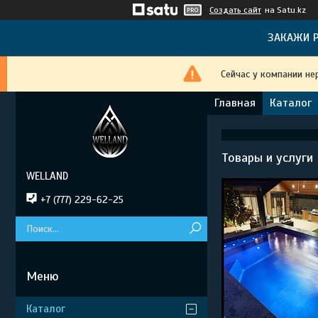
Создать сайт
на Satu.kz
ЗАКАЖИ Р
Сейчас у компании не
Главная
Каталог
Товары и услуги
WELLAND
+7 (777) 229-62-25
Каталог