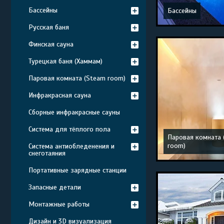
Бассейны
Бассейны
Русская баня
Финская сауна
Турецкая баня (Хаммам)
Паровая комната (Steam room)
Инфракрасная сауна
Сборные инфракрасные сауны
Система для тёплого пола
Паровая комната 
room)
Система антиобледенения и
снеготаяния
Портативные зарядные станции
Запасные детали
Монтажные работы
Дизайн и 3D визуализация