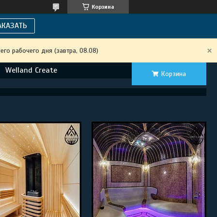
Корзина
АКАЗАТЬ
го рабочего дня (завтра, 08.08)
Welland Create
Корзина