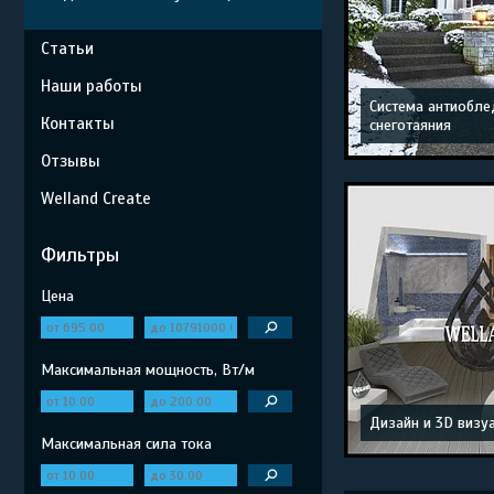
Статьи
Наши работы
Система антиобле
Контакты
снеготаяния
Отзывы
Welland Create
Фильтры
Цена
Максимальная мощность, Вт/м
Дизайн и 3D визу
Максимальная сила тока