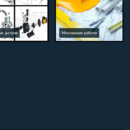
ые детали
Монтажные работы