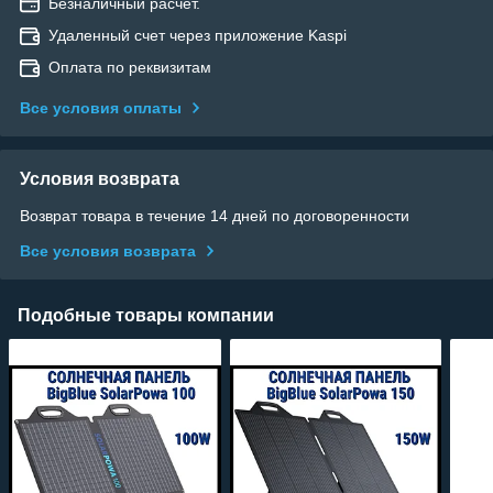
Безналичный расчет.
Удаленный счет через приложение Kaspi
Оплата по реквизитам
Все условия оплаты
Условия возврата
Возврат товара в течение 14 дней по договоренности
Все условия возврата
Подобные товары компании