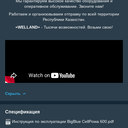
Мы гарантируем высокое качество оборудования и
оперативное обслуживание. Звоните нам!
Работаем и организовываем отправку по всей территории
Республики Казахстан.
«WELLAND»
- Тысячи возможностей. Возьми свою!
Скрыть
Спецификация
Инструкция по эксплуатации BigBlue CellPowa 600.pdf