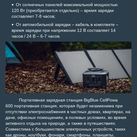
От солнечных панелей максимальной мощностью
120 Вт (приобретается отдельно) – время зарядки
составляет 7-8 часов;
От автомобильной зарядки – кабель в комплекте –
время зарядки при напряжении 12 В составляет 14
часов / 24 В – 6-7 часов.
Портативная зарядная станция BigBlue CellPowa
600
портативная станция, которая будет незаменима при
отсутствии электроснабжения в частных домах, квартирах, на
даче, офисных помещениях, в полевых условиях, во время
активного отдыха на природе, а также в путешествиях.
Совместима с большинством электронных устройств, таких
как дроны, ноутбуки, фонари, смартфоны, планшеты,