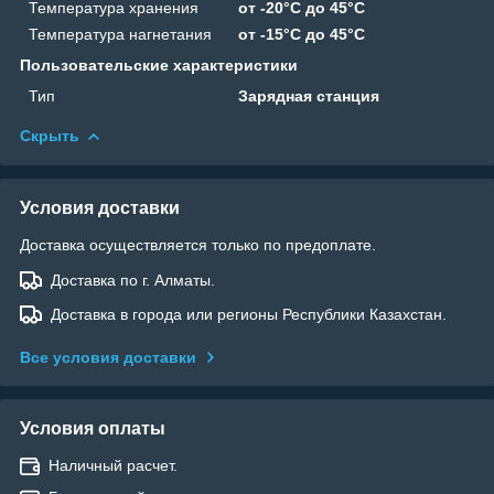
Температура хранения
от -20°C до 45°C
Температура нагнетания
от -15°C до 45°C
Пользовательские характеристики
Тип
Зарядная станция
Скрыть
Условия доставки
Доставка осуществляется только по предоплате.
Доставка по г. Алматы.
Доставка в города или регионы Республики Казахстан.
Все условия доставки
Условия оплаты
Наличный расчет.