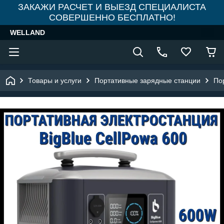
ЗАКАЖИ РАСЧЕТ И ВЫЕЗД СПЕЦИАЛИСТА
СОВЕРШЕННО БЕСПЛАТНО!
WELLAND
Товары и услуги
Портативные зарядные станции
По