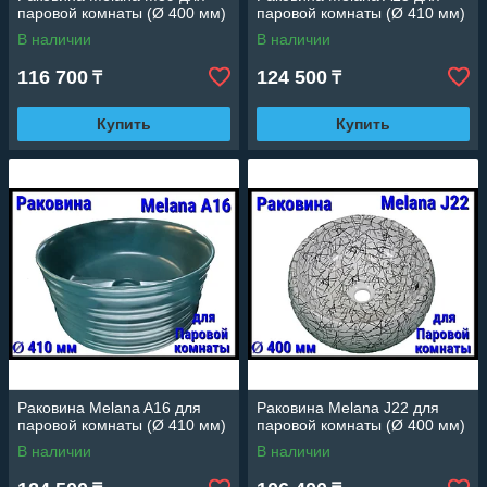
паровой комнаты (Ø 400 мм)
паровой комнаты (Ø 410 мм)
В наличии
В наличии
116 700
124 500
₸
₸
Купить
Купить
Раковина Melana A16 для
Раковина Melana J22 для
паровой комнаты (Ø 410 мм)
паровой комнаты (Ø 400 мм)
В наличии
В наличии