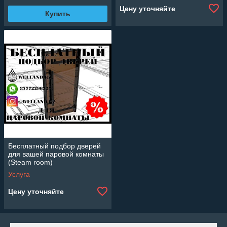
Цену уточняйте
Купить
Бесплатный подбор дверей
для вашей паровой комнаты
(Steam room)
Услуга
Цену уточняйте