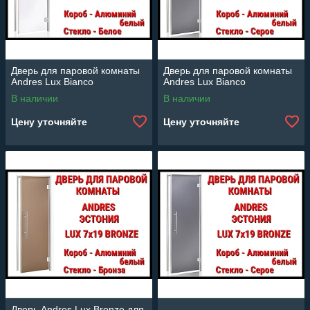
Дверь для паровой комнаты
Дверь для паровой комнаты
Andres Lux Bianco
Andres Lux Bianco
В наличии
В наличии
Цену уточняйте
Цену уточняйте
Дверь Andres Lux Bronze для