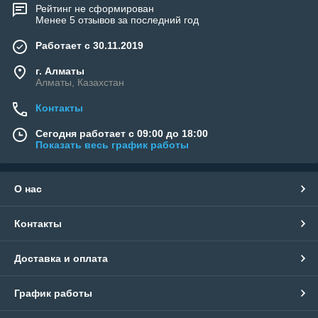
Рейтинг не сформирован
Менее 5 отзывов за последний год
Работает с 30.11.2019
г. Алматы
Алматы, Казахстан
Контакты
Сегодня работает с 09:00 до 18:00
Показать весь график работы
О нас
Контакты
Доставка и оплата
График работы