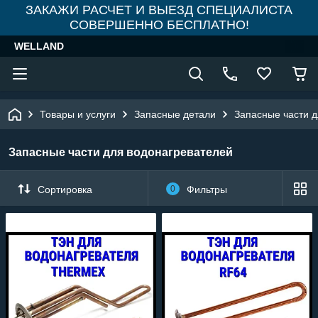
ЗАКАЖИ РАСЧЕТ И ВЫЕЗД СПЕЦИАЛИСТА
СОВЕРШЕННО БЕСПЛАТНО!
WELLAND
Товары и услуги
Запасные детали
Запасные части д
Запасные части для водонагревателей
Сортировка
0
Фильтры