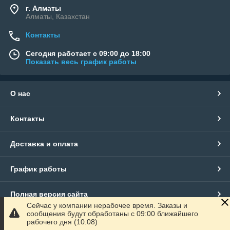
г. Алматы
Алматы, Казахстан
Контакты
Сегодня работает с 09:00 до 18:00
Показать весь график работы
О нас
Контакты
Доставка и оплата
График работы
Полная версия сайта
Сейчас у компании нерабочее время. Заказы и
сообщения будут обработаны с 09:00 ближайшего
Сайт создан на маркетплейсе
Satu.kz
рабочего дня (10.08)