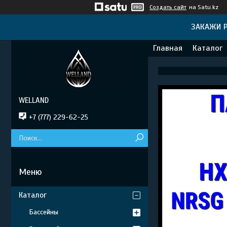
Создать сайт
на Satu.kz
ЗАКАЖИ Р
Главная
Каталог
WELLAND
+7 (777) 229-62-25
Каталог
Бассейны