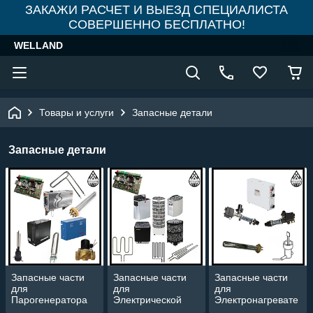
ЗАКАЖИ РАСЧЕТ И ВЫЕЗД СПЕЦИАЛИСТА
СОВЕРШЕННО БЕСПЛАТНО!
WELLAND
Товары и услуги
Запасные детали
Запасные детали
Запасные части
Запасные части
Запасные части
для
для
для
Парогенератора
Электрической
Электронагревате
печи
ля