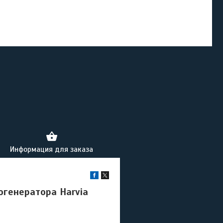
Информация для заказа
генератора Harvia