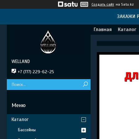
Создать сайт
на Satu.kz
ЗАКАЖИ Р
Главная
Каталог
WELLAND
+7 (777) 229-62-25
Каталог
Бассейны