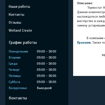
Описание:
Наши работы
Термостат Harvia
Данная комплекту
Контакты
наслаждаться люби
мастерство и кажд
Отзывы
замену устаревшим
Welland Create
В компании
График работы
Кранами
.
Также п
Понедельник
09:00
18:00
Мы
Вторник
09:00
18:00
Среда
09:00
18:00
Четверг
09:00
18:00
Пятница
09:00
18:00
Суббота
09:00
18:00
Воскресенье
Выходной
Контакты