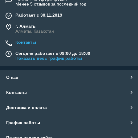
Менее 5 отзывов за последний год
Работает с 30.11.2019
г. Алматы
Алматы, Казахстан
Контакты
Сегодня работает с 09:00 до 18:00
Показать весь график работы
О нас
Контакты
Доставка и оплата
График работы
Полная версия сайта