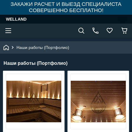
ЗАКАЖИ РАСЧЕТ И ВЫЕЗД СПЕЦИАЛИСТА
СОВЕРШЕННО БЕСПЛАТНО!
WELLAND
Наши работы (Портфолио)
Наши работы (Портфолио)