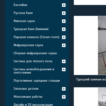
Бассейны
Русская баня
Финская сауна
Турецкая баня (Хаммам)
Паровая комната (Steam room)
Инфракрасная сауна
Сборные инфракрасные сауны
Система для тёплого пола
Система антиобледенения и
снеготаяния
Турецкий хаммам во
Портативные зарядные станции
Запасные детали
Монтажные работы
Дизайн и 3D визуализация