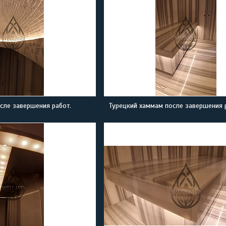
сле завершения работ.
Турецкий хаммам после завершения 