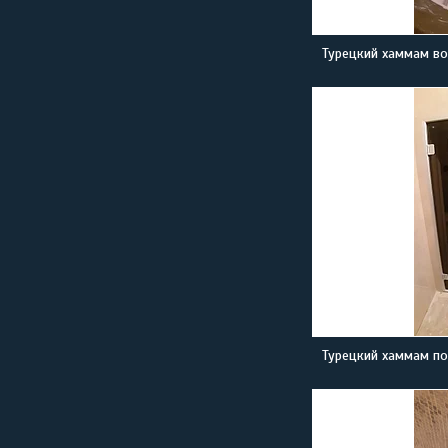
Турецкий хаммам во
Турецкий хаммам по