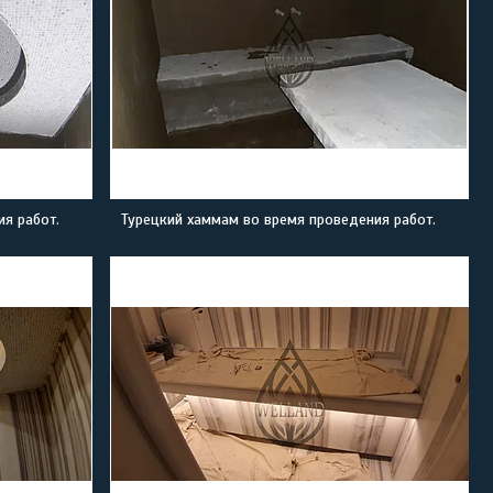
я работ.
Турецкий хаммам во время проведения работ.