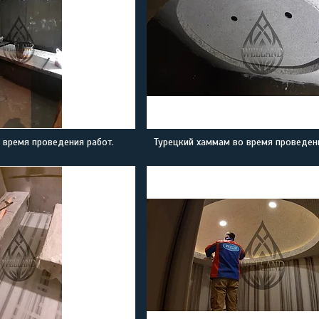
 время проведения работ.
Турецкий хаммам во время проведени