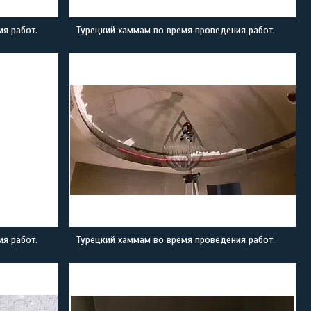
я работ.
Турецкий хаммам во время проведения работ.
я работ.
Турецкий хаммам во время проведения работ.