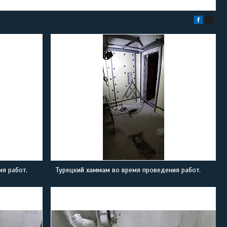
я работ.
Турецкий хаммам во время проведения работ.