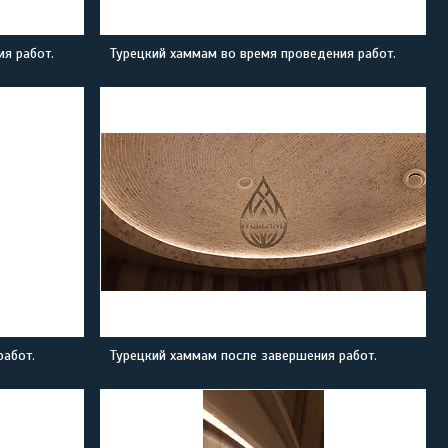
я работ.
Турецкий хаммам во время проведения работ.
работ.
Турецкий хаммам после завершения работ.