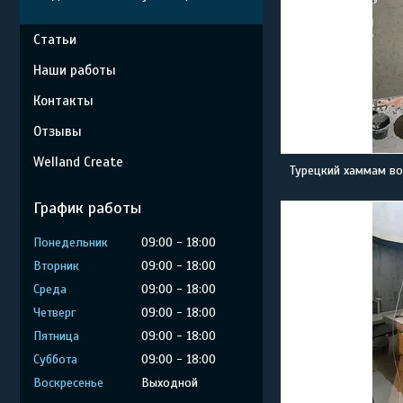
Статьи
Наши работы
Контакты
Отзывы
Welland Create
Турецкий хаммам во
График работы
Понедельник
09:00
18:00
Вторник
09:00
18:00
Среда
09:00
18:00
Четверг
09:00
18:00
Пятница
09:00
18:00
Суббота
09:00
18:00
Воскресенье
Выходной