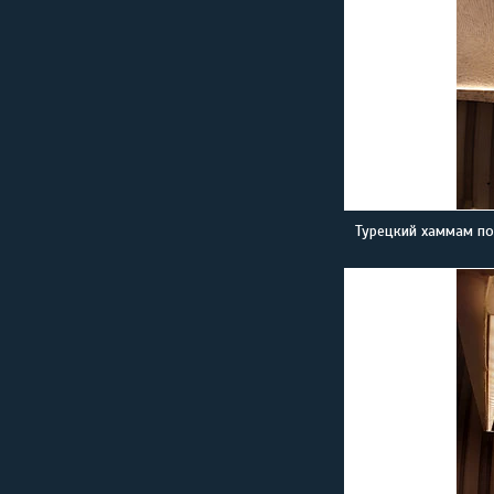
Турецкий хаммам по