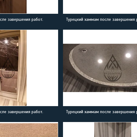
сле завершения работ.
Турецкий хаммам после завершения 
сле завершения работ.
Турецкий хаммам после завершения 