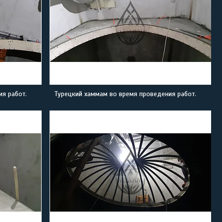
я работ.
Турецкий хаммам во время проведения работ.