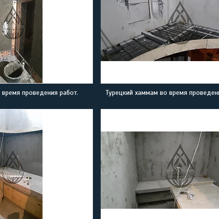
 время проведения работ.
Турецкий хаммам во время проведени