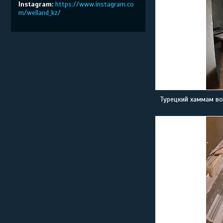
Instagram
https://www.instagram.co
m/welland_kz/
Турецкий хаммам во