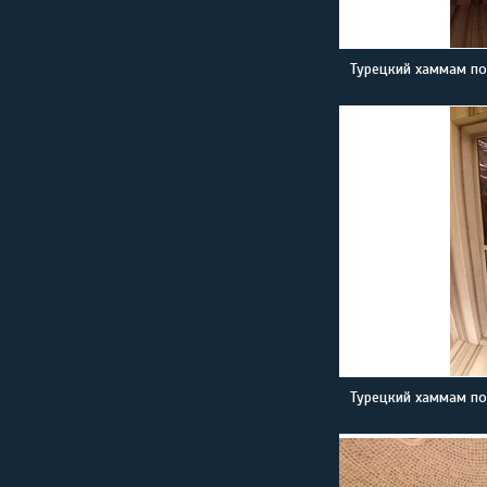
Турецкий хаммам по
Турецкий хаммам по