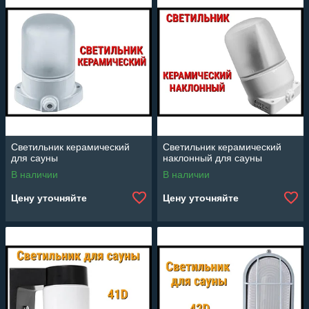
Светильник керамический
Светильник керамический
для сауны
наклонный для сауны
В наличии
В наличии
Цену уточняйте
Цену уточняйте