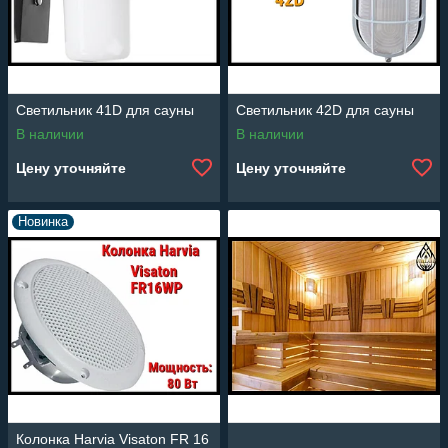
Светильник 41D для сауны
Светильник 42D для сауны
В наличии
В наличии
Цену уточняйте
Цену уточняйте
Новинка
Колонка Harvia Visaton FR 16