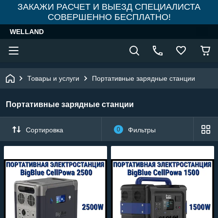
ЗАКАЖИ РАСЧЕТ И ВЫЕЗД СПЕЦИАЛИСТА
СОВЕРШЕННО БЕСПЛАТНО!
WELLAND
Товары и услуги
Портативные зарядные станции
Портативные зарядные станции
Сортировка
0
Фильтры