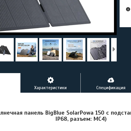
Характеристики
Спецификация
лнечная панель BigBlue SolarPowa 150 с подста
IP68, разъем: MC4)