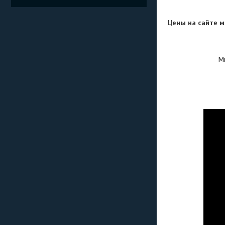
Цены на сайте м
Мы