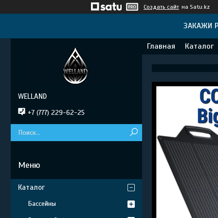
Создать сайт
на Satu.kz
ЗАКАЖИ Р
Главная
Каталог
WELLAND
+7 (777) 229-62-25
Каталог
Бассейны