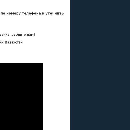
 по номеру телефона и уточнить
ание. Звоните нам!
ки Казахстан.