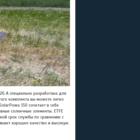
26 А специально разработана для
этого комплекта вы можете легко
SolarPowa 150 сочетает в себе
ивные солнечные элементы. ETFE
йной срок службы по сравнению с
ивают хорошее качество и высокую