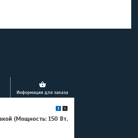
Информация для заказа
вкой (Мощность: 150 Вт,