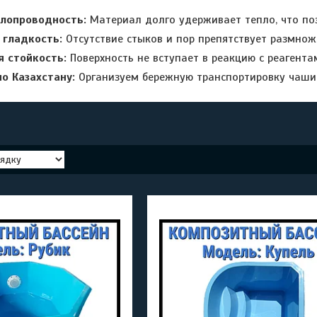
плопроводность:
Материал долго удерживает тепло, что по
 гладкость:
Отсутствие стыков и пор препятствует размнож
я стойкость:
Поверхность не вступает в реакцию с реагента
о Казахстану:
Организуем бережную транспортировку чаши 