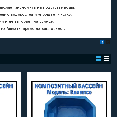
зволяет экономить на подогреве воды.
ению водорослей и упрощает чистку.
ми и не выгорает на солнце.
из Алматы прямо на ваш объект.