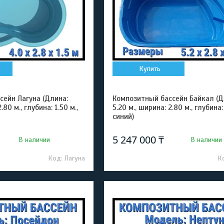
Купить
сейн Лагуна (Длина:
Композитный бассейн Байкал (Д
.80 м., глубина: 1.50 м.,
5.20 м., ширина: 2.80 м., глубина: 
синий)
5 247 000 ₸
В наличии
В наличии
Лагуна