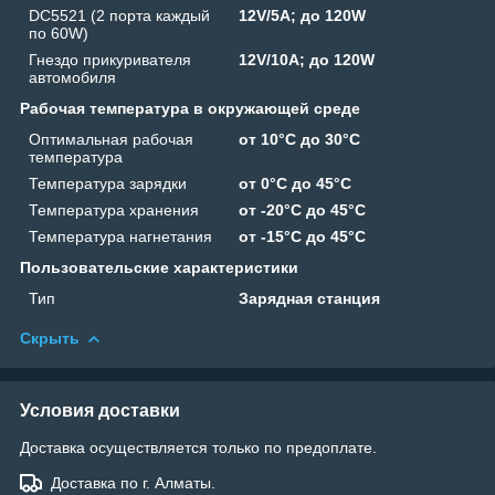
DC5521 (2 порта каждый
12V/5A; до 120W
по 60W)
Гнездо прикуривателя
12V/10A; до 120W
автомобиля
Рабочая температура в окружающей среде
Оптимальная рабочая
от 10°C до 30°C
температура
Температура зарядки
от 0°C до 45°C
Температура хранения
от -20°C до 45°C
Температура нагнетания
от -15°C до 45°C
Пользовательские характеристики
Тип
Зарядная станция
Скрыть
Условия доставки
Доставка осуществляется только по предоплате.
Доставка по г. Алматы.