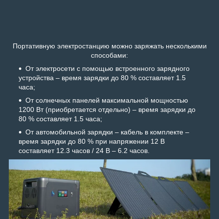
Портативную электростанцию можно заряжать несколькими
способами:
От электросети с помощью встроенного зарядного
устройства – время зарядки до 80 % составляет 1.5
часа;
От солнечных панелей максимальной мощностью
1200 Вт (приобретается отдельно) – время зарядки до
80 % составляет 1.5 часа;
От автомобильной зарядки – кабель в комплекте –
время зарядки до 80 % при напряжении 12 В
составляет 12.3 часов / 24 В – 6.2 часов.