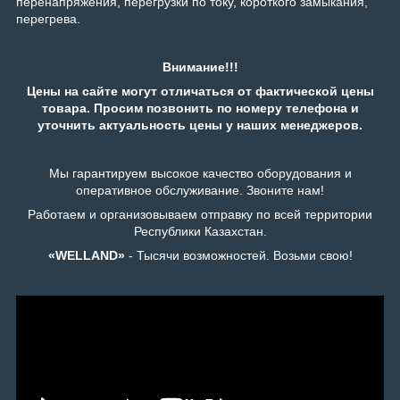
перенапряжения, перегрузки по току, короткого замыкания,
перегрева.
Внимание!!!
Цены на сайте могут отличаться от фактической цены
товара. Просим позвонить по номеру телефона и
уточнить актуальность цены у наших менеджеров.
Мы гарантируем высокое качество оборудования и
оперативное обслуживание. Звоните нам!
Работаем и организовываем отправку по всей территории
Республики Казахстан.
«WELLAND»
- Тысячи возможностей. Возьми свою!