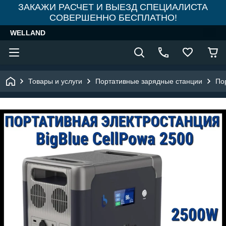
ЗАКАЖИ РАСЧЕТ И ВЫЕЗД СПЕЦИАЛИСТА
СОВЕРШЕННО БЕСПЛАТНО!
WELLAND
Товары и услуги
Портативные зарядные станции
По