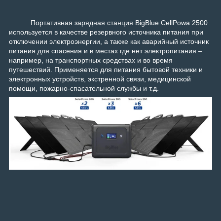
Портативная зарядная станция BigBlue CellPowa 2500
используется в качестве резервного источника питания при
отключении электроэнергии, а также как аварийный источник
питания для спасения и в местах где нет электропитания –
например, на транспортных средствах и во время
путешествий. Применяется для питания бытовой техники и
электронных устройств, экстренной связи, медицинской
помощи, пожарно-спасательной службы и т.д.