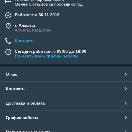
Менее 5 отзывов за последний год
Работает с 30.11.2019
г. Алматы
Алматы, Казахстан
Контакты
Сегодня работает с 09:00 до 18:00
Показать весь график работы
О нас
Контакты
Доставка и оплата
График работы