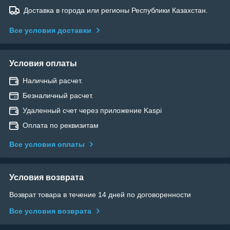
Доставка в города или регионы Республики Казахстан.
Все условия доставки
Условия оплаты
Наличный расчет.
Безналичный расчет.
Удаленный счет через приложение Kaspi
Оплата по реквизитам
Все условия оплаты
Условия возврата
Возврат товара в течение 14 дней по договоренности
Все условия возврата