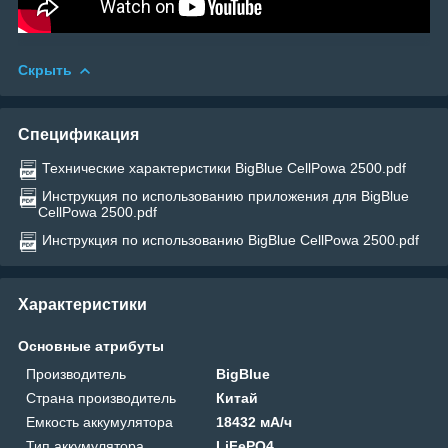
Скрыть
Спецификация
Технические характеристики BigBlue CellPowa 2500.pdf
Инструкция по использованию приложения для BigBlue
CellPowa 2500.pdf
Инструкция по использованию BigBlue CellPowa 2500.pdf
Характеристики
Основные атрибуты
Производитель
BigBlue
Страна производитель
Китай
Емкость аккумулятора
18432 мА/ч
Тип аккумулятора
LiFePO4