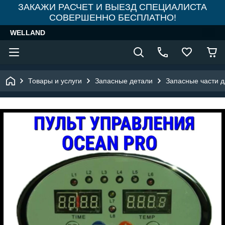
ЗАКАЖИ РАСЧЕТ И ВЫЕЗД СПЕЦИАЛИСТА
СОВЕРШЕННО БЕСПЛАТНО!
WELLAND
Товары и услуги
Запасные детали
Запасные части 