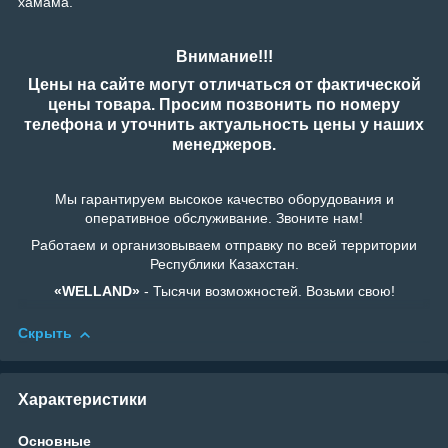
хамама.
Внимание!!!
Цены на сайте могут отличаться от фактической
цены товара. Просим позвонить по номеру
телефона и уточнить актуальность цены у наших
менеджеров.
Мы гарантируем высокое качество оборудования и
оперативное обслуживание. Звоните нам!
Работаем и организовываем отправку по всей территории
Республики Казахстан.
«WELLAND»
- Тысячи возможностей. Возьми свою!
Скрыть
Характеристики
Основные