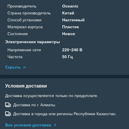
Производитель
Oceanic
Страна производитель
Китай
Способ установки
Настенный
Материал корпуса
Пластик
Состояние
Новое
Электрические параметры
Напряжение сети
220~240 В
Частота
50 Гц
Скрыть
Условия доставки
Доставка осуществляется только по предоплате.
Доставка по г. Алматы.
Доставка в города или регионы Республики Казахстан.
Все условия доставки