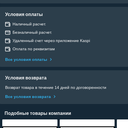
Условия оплаты
Наличный расчет.
Безналичный расчет.
Удаленный счет через приложение Kaspi
Оплата по реквизитам
Все условия оплаты
Условия возврата
Возврат товара в течение 14 дней по договоренности
Все условия возврата
Подобные товары компании