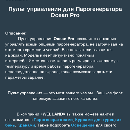
Пульт управления для Парогенератора
Ocean Pro
Описание:
Пульт управления
Ocean Pro
позволит с легкостью
управлять всеми опциями парогенератора, не затрачивая на
это много времени и усилий. Все показатели выводятся
на экран. Модель имеет интуитивно понятный
интерфейс. Имеется возможность регулировать желаемую
температуру и время работы парогенератора
непосредственно на экране, также возможно задать эти
параметры заранее.
Пульт управления — это мозг вашего хамам. Ваш комфорт
напрямую зависит от его качества.
В компании
«WELLAND»
вы также можете найти и
ознакомится с
Парогенераторами
,
Курнами для турецких
бань
,
Кранами
.
Также подобрать
Освещение
для своего