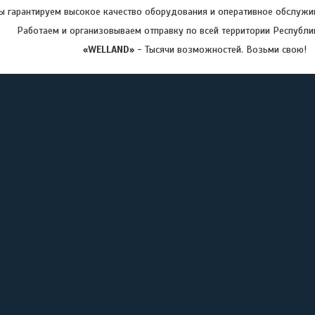
 гарантируем высокое качество оборудования и оперативное обслужив
Работаем и организовываем отправку по всей территории Республи
«WELLAND»
- Тысячи возможностей. Возьми свою!