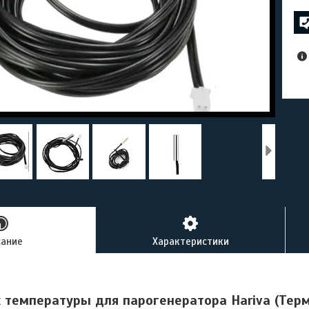
сание
Характеристики
 температуры для парогенератора Hariva (Терм