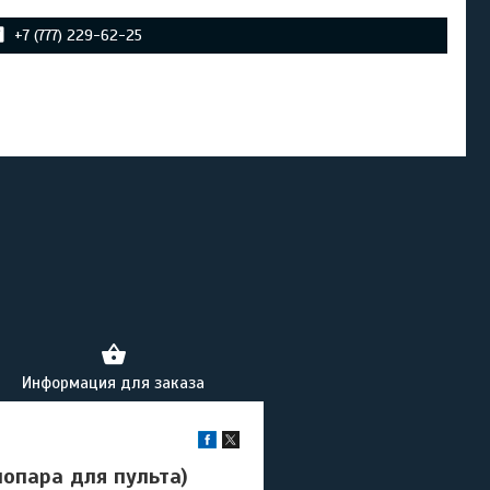
+7 (777) 229-62-25
Информация для заказа
опара для пульта)