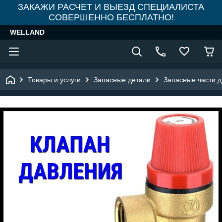
ЗАКАЖИ РАСЧЕТ И ВЫЕЗД СПЕЦИАЛИСТА
СОВЕРШЕННО БЕСПЛАТНО!
WELLAND
Товары и услуги
Запасные детали
Запасные части 