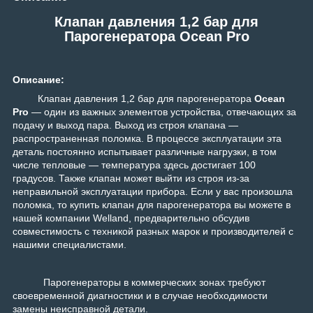
Клапан давления 1,2 бар для
Парогенератора Ocean Pro
Описание:
Клапан давления 1,2 бар для парогенератора
Ocean
Pro
— один из важных элементов устройства, отвечающих за
подачу и выход пара. Выход из строя клапана —
распространенная поломка. В процессе эксплуатации эта
деталь постоянно испытывает различные нагрузки, в том
числе тепловые — температура здесь достигает 100
градусов. Также клапан может выйти из строя из-за
неправильной эксплуатации прибора. Если у вас произошла
поломка, то купить клапан для парогенератора вы можете в
нашей компании Welland, предварительно обсудив
совместимость с техникой разных марок и производителей с
нашими специалистами.
Парогенераторы в коммерческих зонах требуют
своевременной диагностики и в случае необходимости
замены неисправной детали.