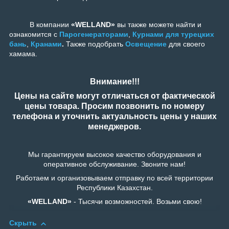
В компании
«WELLAND»
вы также можете найти и
ознакомится с
Парогенераторами
,
Курнами для турецких
бань
,
Кранами
.
Также подобрать
Освещение
для своего
хамама.
Внимание!!!
Цены на сайте могут отличаться от фактической
цены товара. Просим позвонить по номеру
телефона и уточнить актуальность цены у наших
менеджеров.
Мы гарантируем высокое качество оборудования и
оперативное обслуживание. Звоните нам!
Работаем и организовываем отправку по всей территории
Республики Казахстан.
«WELLAND»
- Тысячи возможностей. Возьми свою!
Скрыть