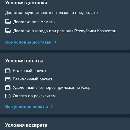
Условия доставки
Доставка осуществляется только по предоплате.
Доставка по г. Алматы.
Доставка в города или регионы Республики Казахстан.
Все условия доставки
Условия оплаты
Наличный расчет.
Безналичный расчет.
Удаленный счет через приложение Kaspi
Оплата по реквизитам
Все условия оплаты
Условия возврата