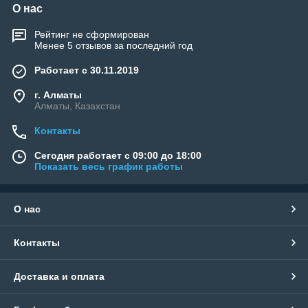
О нас
Рейтинг не сформирован
Менее 5 отзывов за последний год
Работает с 30.11.2019
г. Алматы
Алматы, Казахстан
Контакты
Сегодня работает с 09:00 до 18:00
Показать весь график работы
О нас
Контакты
Доставка и оплата