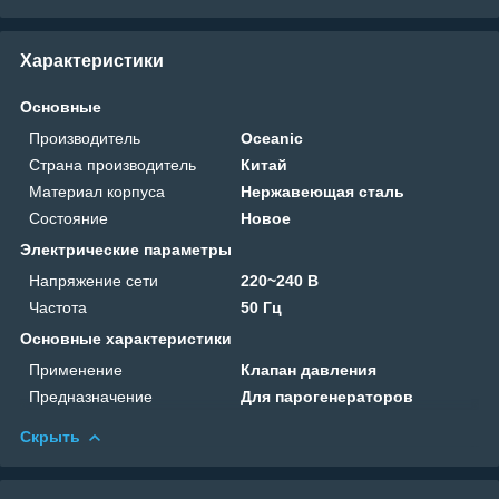
Характеристики
Основные
Производитель
Oceanic
Страна производитель
Китай
Материал корпуса
Нержавеющая сталь
Состояние
Новое
Электрические параметры
Напряжение сети
220~240 В
Частота
50 Гц
Основные характеристики
Применение
Клапан давления
Предназначение
Для парогенераторов
Скрыть