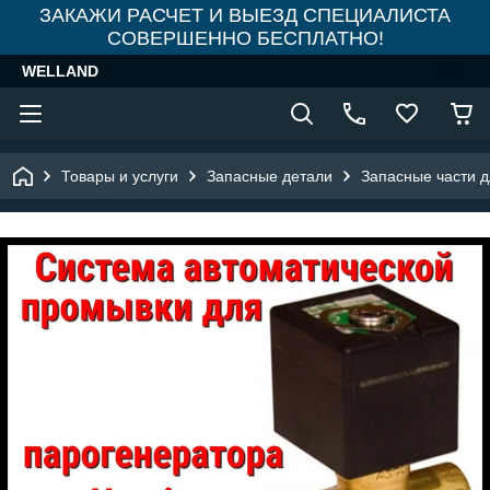
ЗАКАЖИ РАСЧЕТ И ВЫЕЗД СПЕЦИАЛИСТА
СОВЕРШЕННО БЕСПЛАТНО!
WELLAND
Товары и услуги
Запасные детали
Запасные части 