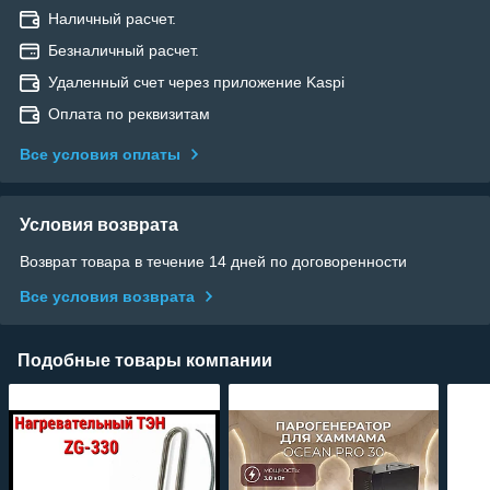
Наличный расчет.
Безналичный расчет.
Удаленный счет через приложение Kaspi
Оплата по реквизитам
Все условия оплаты
Условия возврата
Возврат товара в течение 14 дней по договоренности
Все условия возврата
Подобные товары компании