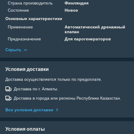
Страна производитель
Финляндия
Состояние
Новое
Основные характеристики
Применение
Автоматический дренажный
клапан
Предназначение
Для парогенераторов
Скрыть
Условия доставки
Доставка осуществляется только по предоплате.
Доставка по г. Алматы.
Доставка в города или регионы Республики Казахстан.
Все условия доставки
Условия оплаты