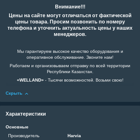
Внимание!!!
Цены на сайте могут отличаться от фактической
цены товара. Просим позвонить по номеру
телефона и уточнить актуальность цены у наших
менеджеров.
Мы гарантируем высокое качество оборудования и
оперативное обслуживание. Звоните нам!
Работаем и организовываем отправку по всей территории
Республики Казахстан.
«WELLAND»
- Тысячи возможностей. Возьми свою!
Скрыть
Характеристики
Основные
Производитель
Harvia