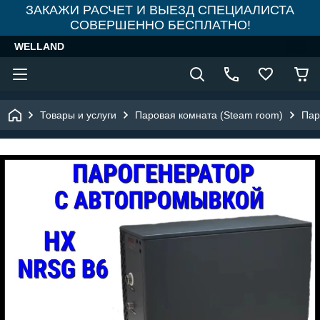
ЗАКАЖИ РАСЧЕТ И ВЫЕЗД СПЕЦИАЛИСТА
СОВЕРШЕННО БЕСПЛАТНО!
WELLAND
Товары и услуги
Паровая комната (Steam room)
Пар