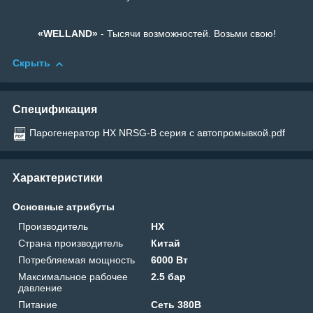
«WELLAND»
- Тысячи возможностей. Возьми свою!
Скрыть
Спецификация
Парогенератор HX NRSG-B серия с автопромывкой.pdf
Характеристики
Основные атрибуты
Производитель
HX
Страна производитель
Китай
Потребляемая мощность
6000 Вт
Максимальное рабочее
2.5 бар
давление
Питание
Сеть 380В