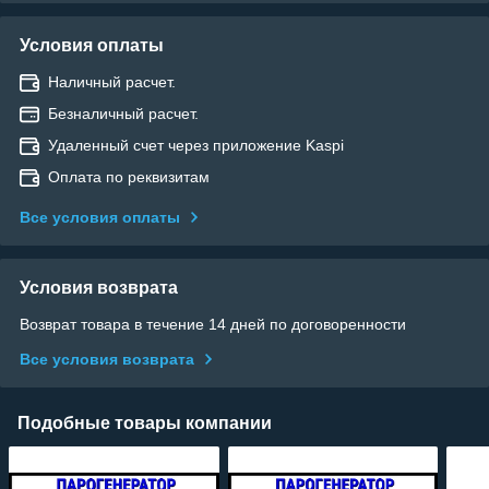
Условия оплаты
Наличный расчет.
Безналичный расчет.
Удаленный счет через приложение Kaspi
Оплата по реквизитам
Все условия оплаты
Условия возврата
Возврат товара в течение 14 дней по договоренности
Все условия возврата
Подобные товары компании