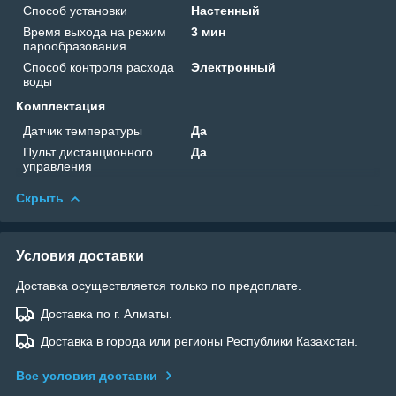
Способ установки
Настенный
Время выхода на режим
3 мин
парообразования
Способ контроля расхода
Электронный
воды
Комплектация
Датчик температуры
Да
Пульт дистанционного
Да
управления
Скрыть
Условия доставки
Доставка осуществляется только по предоплате.
Доставка по г. Алматы.
Доставка в города или регионы Республики Казахстан.
Все условия доставки