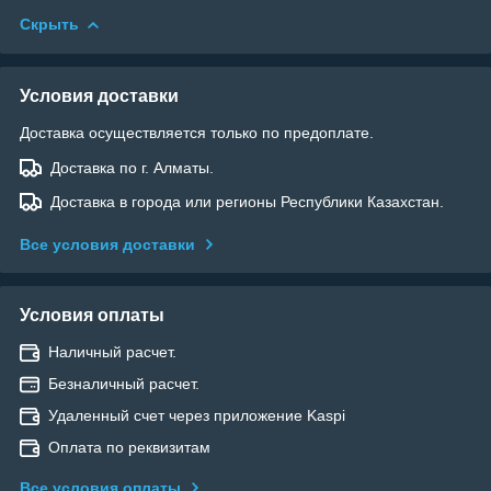
Скрыть
Условия доставки
Доставка осуществляется только по предоплате.
Доставка по г. Алматы.
Доставка в города или регионы Республики Казахстан.
Все условия доставки
Условия оплаты
Наличный расчет.
Безналичный расчет.
Удаленный счет через приложение Kaspi
Оплата по реквизитам
Все условия оплаты