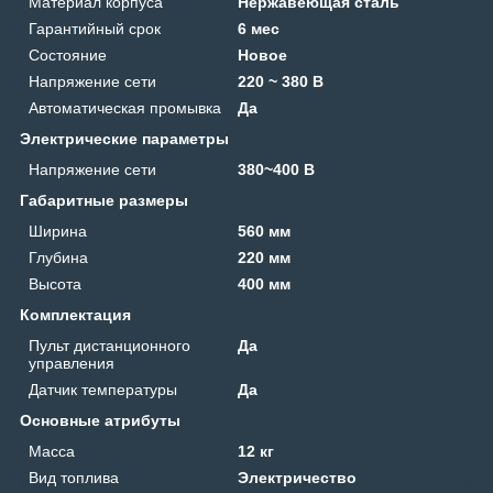
Материал корпуса
Нержавеющая сталь
Гарантийный срок
6 мес
Состояние
Новое
Напряжение сети
220 ~ 380 В
Автоматическая промывка
Да
Электрические параметры
Напряжение сети
380~400 В
Габаритные размеры
Ширина
560 мм
Глубина
220 мм
Высота
400 мм
Комплектация
Пульт дистанционного
Да
управления
Датчик температуры
Да
Основные атрибуты
Масса
12 кг
Вид топлива
Электричество