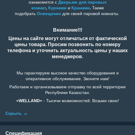
ознакомится с
Дверьми для п
аровых
комнат
,
Курнами
и
Кранами
.
Также
подобрать
Освещение
для своей паровой комнаты.
Внимание!!!
Цены на сайте могут отличаться от фактической
цены товара. Просим позвонить по номеру
телефона и уточнить актуальность цены у наших
менеджеров.
Мы гарантируем высокое качество оборудования и
оперативное обслуживание. Звоните нам!
Работаем и организовываем отправку по всей территории
Республики Казахстан.
«WELLAND»
- Тысячи возможностей. Возьми свою!
Скрыть
Спецификация