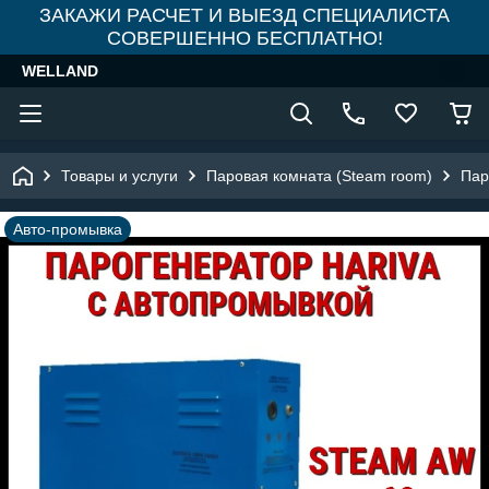
ЗАКАЖИ РАСЧЕТ И ВЫЕЗД СПЕЦИАЛИСТА
СОВЕРШЕННО БЕСПЛАТНО!
WELLAND
Товары и услуги
Паровая комната (Steam room)
Пар
Авто-промывка