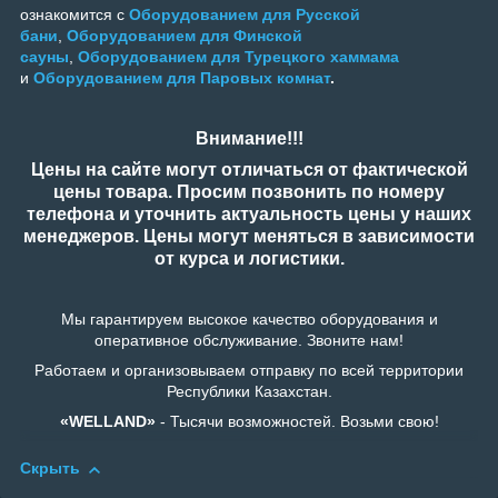
ознакомится с
Оборудованием для Русской
бани
,
Оборудованием для Финской
сауны
,
Оборудованием для Турецкого хаммама
и
Оборудованием для Паровых комнат
.
Внимание!!!
Цены на сайте могут отличаться от фактической
цены товара. Просим позвонить по номеру
телефона и уточнить актуальность цены у наших
менеджеров. Цены могут меняться в зависимости
от курса и логистики.
Мы гарантируем высокое качество оборудования и
оперативное обслуживание. Звоните нам!
Работаем и организовываем отправку по всей территории
Республики Казахстан.
«WELLAND»
- Тысячи возможностей. Возьми свою!
Скрыть