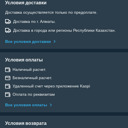
Условия доставки
Доставка осуществляется только по предоплате.
Доставка по г. Алматы.
Доставка в города или регионы Республики Казахстан.
Все условия доставки
Условия оплаты
Наличный расчет.
Безналичный расчет.
Удаленный счет через приложение Kaspi
Оплата по реквизитам
Все условия оплаты
Условия возврата