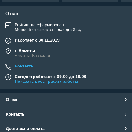
О нас
Рейтинг не сформирован
Менее 5 отзывов за последний год
Работает с 30.11.2019
г. Алматы
Алматы, Казахстан
Контакты
Сегодня работает с 09:00 до 18:00
Показать весь график работы
О нас
Контакты
Доставка и оплата