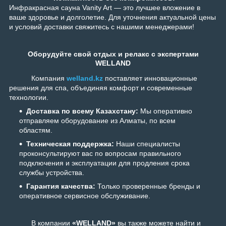
Инфракрасная сауна Vanity Art — это лучшее вложение в
ваше здоровье и долголетие. Для уточнения актуальной цены
и условий доставки свяжитесь с нашими менеджерами!
Оборудуйте свой отдых и релакс с экспертами
WELLAND
Компания
w
elland.kz
поставляет инновационные
решения для спа, объединяя комфорт и современные
технологии.
Доставка по всему Казахстану:
Мы оперативно
отправляем оборудование из Алматы, по всем
областям.
Техническая поддержка:
Наши специалисты
проконсультируют вас по вопросам правильного
подключения и эксплуатации для продления срока
службы устройства.
Гарантия качества:
Только проверенные бренды и
оперативное сервисное обслуживание.
В компании
«WELLAND»
вы также можете найти и