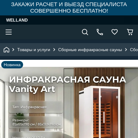
ЗАКАЖИ РАСЧЕТ И ВЫЕЗД СПЕЦИАЛИСТА
СОВЕРШЕННО БЕСПЛАТНО!
WELLAND
Товары и услуги
Сборные инфракрасные сауны
Сбо
Новинка