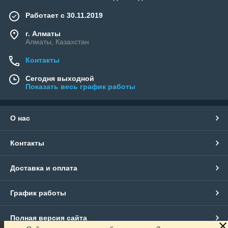
Работает с 30.11.2019
г. Алматы
Алматы, Казахстан
Контакты
Сегодня выходной
Показать весь график работы
О нас
Контакты
Доставка и оплата
График работы
Полная версия сайта