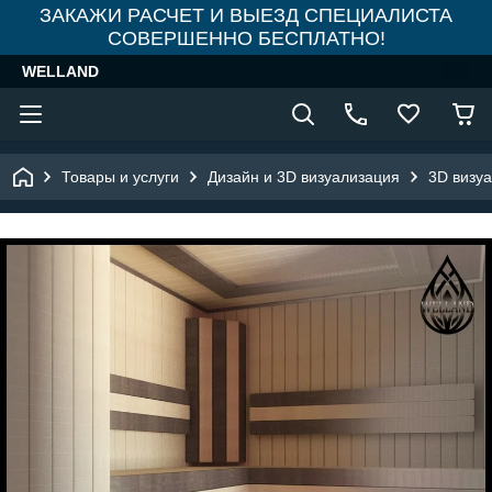
ЗАКАЖИ РАСЧЕТ И ВЫЕЗД СПЕЦИАЛИСТА
СОВЕРШЕННО БЕСПЛАТНО!
WELLAND
Товары и услуги
Дизайн и 3D визуализация
3D визу