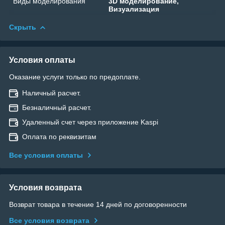
Виды моделирования
3D моделирование,
Визуализация
Скрыть
Условия оплаты
Оказание услуги только по предоплате.
Наличный расчет.
Безналичный расчет.
Удаленный счет через приложение Kaspi
Оплата по реквизитам
Все условия оплаты
Условия возврата
Возврат товара в течение 14 дней по договоренности
Все условия возврата