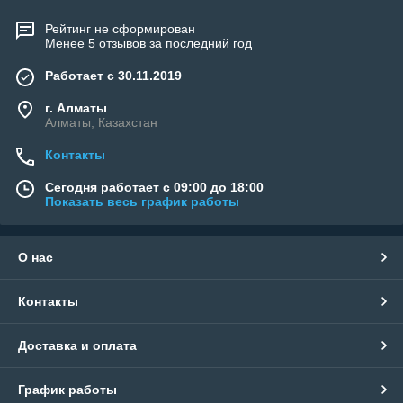
Рейтинг не сформирован
Менее 5 отзывов за последний год
Работает с 30.11.2019
г. Алматы
Алматы, Казахстан
Контакты
Сегодня работает с 09:00 до 18:00
Показать весь график работы
О нас
Контакты
Доставка и оплата
График работы