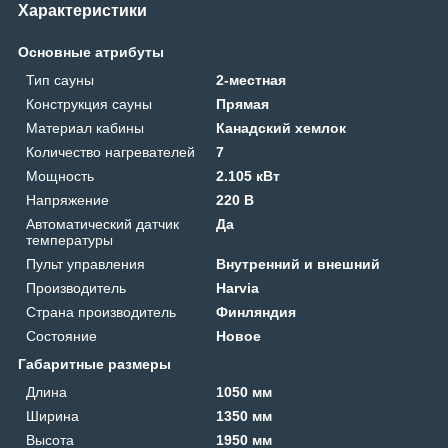
Характеристики
Основные атрибуты
Тип сауны
2-местная
Конструкция сауны
Прямая
Материал кабины
Канадский хемлок
Количество нагревателей
7
Мощность
2.105 кВт
Напряжение
220 В
Автоматический датчик
Да
температуры
Пульт управления
Внутренний и внешний
Производитель
Harvia
Страна производитель
Финляндия
Состояние
Новое
Габаритные размеры
Длина
1050 мм
Ширина
1350 мм
Высота
1950 мм