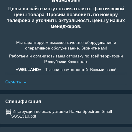
Внимание!!!
Цены на сайте могут отличаться от фактической
цены товара. Просим позвонить по номеру
телефона и уточнить актуальность цены у наших
менеджеров.
Мы гарантируем высокое качество оборудования и
оперативное обслуживание. Звоните нам!
Работаем и организовываем отправку по всей территории
Республики Казахстан.
«WELLAND»
- Тысячи возможностей. Возьми свою!
Скрыть
Спецификация
Инструкция по эксплуатации Harvia Spectrum Small
SGS1310.pdf