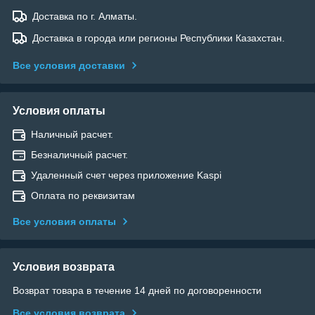
Доставка по г. Алматы.
Доставка в города или регионы Республики Казахстан.
Все условия доставки
Условия оплаты
Наличный расчет.
Безналичный расчет.
Удаленный счет через приложение Kaspi
Оплата по реквизитам
Все условия оплаты
Условия возврата
Возврат товара в течение 14 дней по договоренности
Все условия возврата