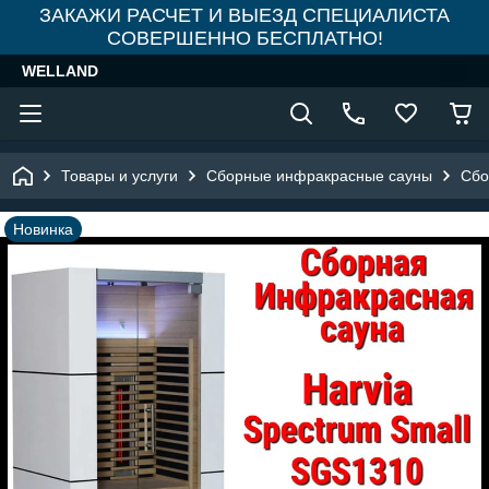
ЗАКАЖИ РАСЧЕТ И ВЫЕЗД СПЕЦИАЛИСТА
СОВЕРШЕННО БЕСПЛАТНО!
WELLAND
Товары и услуги
Сборные инфракрасные сауны
Сбо
Новинка