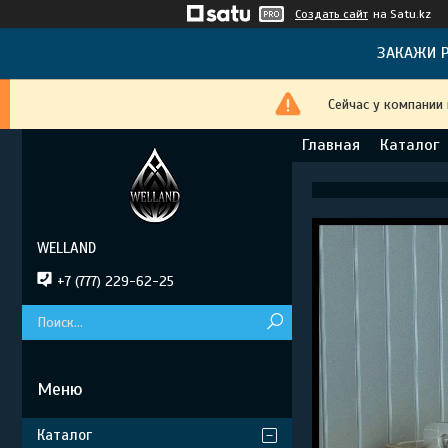
Создать сайт
на Satu.kz
ЗАКАЖИ Р
Сейчас у компании
Главная
Каталог
WELLAND
+7 (777) 229-62-25
Каталог