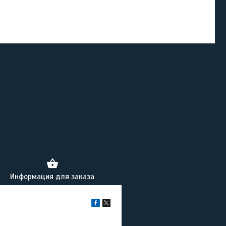
Информация для заказа