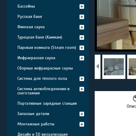
Бассейны
Русская баня
Финская сауна
Турецкая баня (Хаммам)
Паровая комната (Steam room)
Инфракрасная сауна
Сборные инфракрасные сауны
Система для тёплого пола
Система антиобледенения и
снеготаяния
Портативные зарядные станции
Опи
Запасные детали
Монтажные работы
Дизайн и 3D визуализация