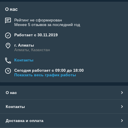
О нас
Рейтинг не сформирован
Менее 5 отзывов за последний год
Работает с 30.11.2019
г. Алматы
Алматы, Казахстан
Контакты
Сегодня работает с 09:00 до 18:00
Показать весь график работы
О нас
Контакты
Доставка и оплата