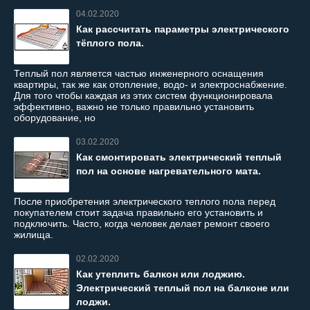
04.02.2020
Как рассчитать параметры электрического
тёплого пола.
Теплый пол является частью инженерного оснащения
квартиры, так же как отопление, водо- и электроснабжение.
Для того чтобы каждая из этих систем функционировала
эффективно, важно не только правильно установить
оборудование, но
03.02.2020
Как смонтировать электрический теплый
пол на основе нагревательного мата.
После приобретения электрического теплого пола перед
покупателем стоит задача правильно его установить и
подключить. Часто, когда человек делает ремонт своего
жилища.
02.02.2020
Как утеплить балкон или лоджию.
Электрический теплый пол на балконе или
лоджи.