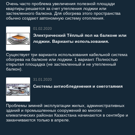
Очень часто проблема увеличения полезной площади
квартиры решается за счет утепления лоджии или
застекленного балкона. Для обогрева этого пространства
обычно создают автономную систему отопления.
01.02.2020
Электрический Тёплый пол на балконе или
лоджии. Варианты использования.
Существует три варианта использования кабельной система
обогрева на балконе или лоджии. 1 вариант. Полностью
открытая площадка (не застекленный и не утепленный
балкон).
31.01.2020
Системы антиобледенения и снеготаяния
Проблемы зимней эксплуатации жилых, административных
зданий и промышленных сооружений во многих
климатических районах Казахстана начинаются в сентябре и
заканчиваются только в апреле.