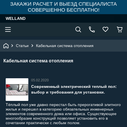
ЗАКАЖИ РАСЧЕТ И ВЫЕЗД СПЕЦИАЛИСТА
СОВЕРШЕННО БЕСПЛАТНО!
WELLAND
Статьи
Кабельная система отопления
Кабельная система отопления
05.02.2020
Современный электрический теплый пол:
выбор и требования для установки.
Тёплый пол уже давно перестал быть прерогативой элитного
жилья и перешел в категорию обязательных инженерных
элементов современного дома или офиса. Существующее
многообразие конструкций позволяет установить его в
сочетании практически с любым полом.