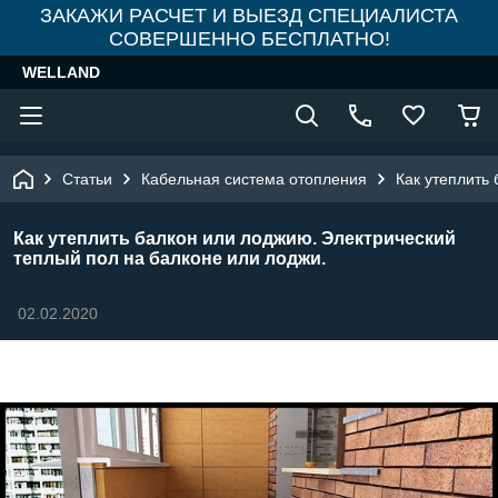
ЗАКАЖИ РАСЧЕТ И ВЫЕЗД СПЕЦИАЛИСТА
СОВЕРШЕННО БЕСПЛАТНО!
WELLAND
Статьи
Кабельная система отопления
Как утеплить
Как утеплить балкон или лоджию. Электрический
теплый пол на балконе или лоджи.
02.02.2020