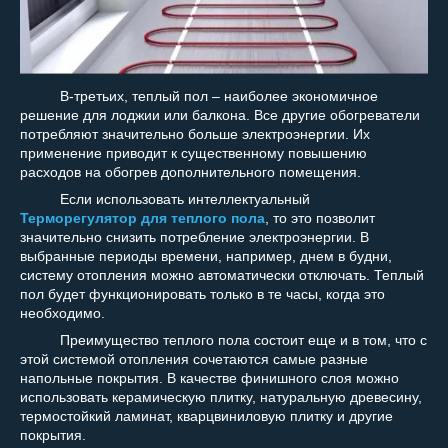
В-третьих, теплый пол – наиболее экономичное
решение для лоджии или балкона. Все другие обогреватели
потребляют значительно больше электроэнергии. Их
применение приводит к существенному повышению
расходов на обогрев дополнительного помещения.
Если использовать интеллектуальный
Терморегулятор для теплого пола
, то это позволит
значительно снизить потребление электроэнергии. В
выбранные периоды времени, например, днем в будни,
систему отопления можно автоматически отключать. Теплый
пол будет функционировать только в те часы, когда это
необходимо.
Преимущество теплого пола состоит еще и в том, что с
этой системой отопления сочетаются самые разные
напольные покрытия. В качестве финишного слоя можно
использовать керамическую плитку, натуральную древесину,
термостойкий ламинат, кварцвиниловую плитку и другие
покрытия.