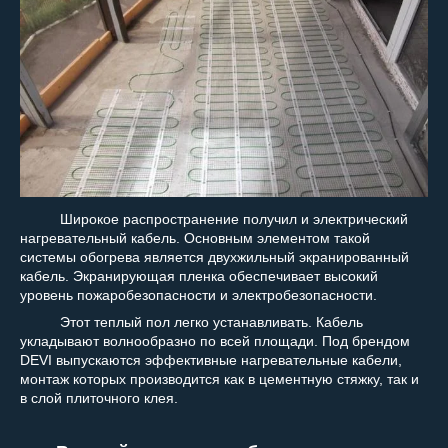
Широкое распространение получил и электрический
нагревательный кабель. Основным элементом такой
системы обогрева является двухжильный экранированный
кабель. Экранирующая пленка обеспечивает высокий
уровень пожаробезопасности и электробезопасности.
Этот теплый пол легко устанавливать. Кабель
укладывают волнообразно по всей площади. Под брендом
DEVI выпускаются эффективные нагревательные кабели,
монтаж которых производится как в цементную стяжку, так и
в слой плиточного клея.