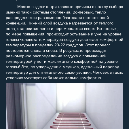
Можно выделить три главные причины в пользу выбора
именно такой системы отопления. Во-первых, тепло
распределяется равномерно благодаря естественной
конвекции. Нижний слой воздуха нагревается от теплого
пола, становится легче и перемещается вверх. Во-вторых,
по мере повышения, происходит остывание и уже на уровне
головы человека температура воздуха достигает комфортной
температуры в пределах 20-22 градусов. Этот процесс
повторяется снова и снова. В результате происходит
равномерное распределение воздуха с повышенной
температурой у ног и максимально комфортной на уровне
головы! Это, по утверждению медиков, идеальный перепад
температур для оптимального самочувствия. Человек в таких
условиях чувствует себя максимально комфортно.