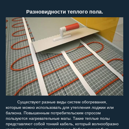
Разновидности теплого пола.
Существуют разные виды систем обогревания,
которые можно использовать для утепления лоджии или
балкона. Повышенным потребительским спросом
пользуются нагревательные маты. Такие теплые полы
представляют собой тонкий кабель, который волнообразно