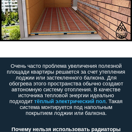
Очень часто проблема увеличения полезной
площади квартиры решается за счет утепления
лоджии или застекленного балкона. Для
обогрева этого пространства обычно создают
автономную систему отопления. В качестве
источника тепловой энергии идеально
подходит
тёплый электрический пол
. Такая
система монтируется под напольным
покрытием лоджии или балкона.
Почему нельзя использовать радиаторы