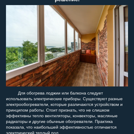
Для обогрева лоджии или балкона следует
использовать электрические приборы. Существуют разные
электрообогреватели, которые различаются устройством и
принципом работы. Стоит признать, что не слишком
эффективны тепло вентиляторы, конвекторы, масляные
радиаторы и другие обычные обогреватели. Практика
показала, что наибольшей эффективностью отличается
электрический теплый пол.