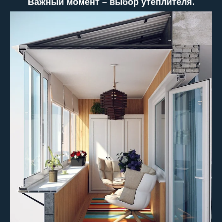
Важный момент – выбор утеплителя.