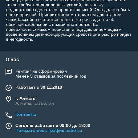
также требует определенных усилий, поскольку
недостаточно сделать ее просто красивой. Она должна быть
еще и прочной. Приоритетным материалом для отделки
чаши бассейна считается плитка. Но речь идет не об
обычной кафельной с низкой плотностью. Ее
поверхность слишком пористая и под давлением воды и
воздействием дезинфицирующих средств она быстро придет
в негодность.
О нас
Рейтинг не сформирован
Менее 5 отзывов за последний год
Работает с 30.11.2019
г. Алматы
Алматы, Казахстан
Контакты
Сегодня работает с 09:00 до 18:00
Показать весь график работы