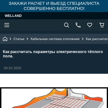
ЗАКАЖИ РАСЧЕТ И ВЫЕЗД СПЕЦИАЛИСТА
СОВЕРШЕННО БЕСПЛАТНО!
WELLAND
Статьи
Кабельная система отопления
Как рассчитат
Как рассчитать параметры электрического тёплого
пола.
04.02.2020