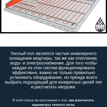
Теплый пол является частью инженерного
оснащения квартиры, так же как отопление,
водо- и электроснабжение. Для того чтобы
каждая из этих систем функционировала
эффективно, важно не только правильно
установить оборудование, но прежде всего
выбрать подходящий для конкретных целей тип
и рассчитать нагрузки.
В этой статье мы расскажем о том,
как рассчитать
параметры теплого пола
.