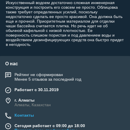
Искусственный водоем достаточно сложная инженерная
конструкция и построить его совсем не просто. Облицовка
также требует определенных усилий, поскольку
недостаточно сделать ее просто красивой. Она должна быть
еще и прочной. Приоритетным материалом для отделки
чаши бассейна считается плитка. Но речь идет не об
обычной кафельной с низкой плотностью. Ее
поверхность слишком пористая и под давлением воды и
воздействием дезинфицирующих средств она быстро придет
в негодность.
О нас
Рейтинг не сформирован
Менее 5 отзывов за последний год
Работает с 30.11.2019
г. Алматы
Алматы, Казахстан
Контакты
Сегодня работает с 09:00 до 18:00