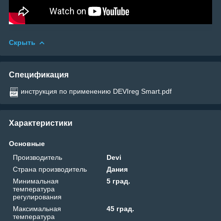
Скрыть
Спецификация
инструкция по применению DEVIreg Smart.pdf
Характеристики
Основные
Производитель
Devi
Страна производитель
Дания
Минимальная
5 град.
температура
регулирования
Максимальная
45 град.
температура