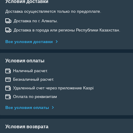
Условия доставки
Доставка осуществляется только по предоплате.
Доставка по г. Алматы.
Доставка в города или регионы Республики Казахстан.
Все условия доставки
Условия оплаты
Наличный расчет.
Безналичный расчет.
Удаленный счет через приложение Kaspi
Оплата по реквизитам
Все условия оплаты
Условия возврата