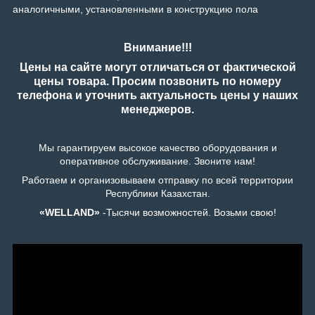
аналогичными, установленными в конструкцию пола
Внимание!!!
Цены на сайте могут отличаться от фактической
цены товара. Просим позвонить по номеру
телефона и уточнить актуальность цены у наших
менеджеров.
Мы гарантируем высокое качество оборудования и
оперативное обслуживание. Звоните нам!
Работаем и организовываем отправку по всей территории
Республики Казахстан.
«WELLAND»
-Тысячи возможностей. Возьми свою!