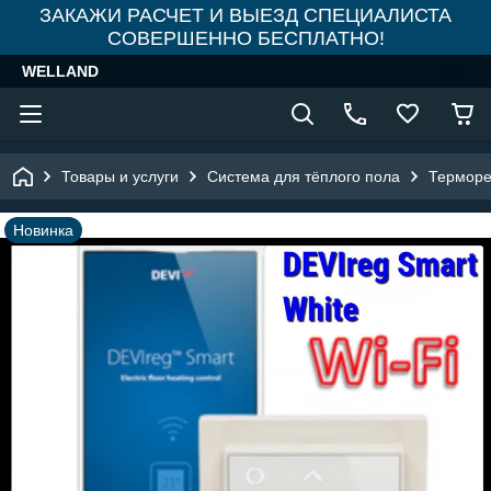
ЗАКАЖИ РАСЧЕТ И ВЫЕЗД СПЕЦИАЛИСТА
СОВЕРШЕННО БЕСПЛАТНО!
WELLAND
Товары и услуги
Система для тёплого пола
Терморе
Новинка