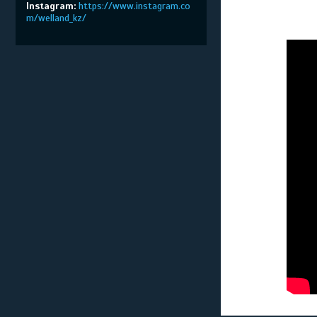
Instagram
https://www.instagram.co
m/welland_kz/