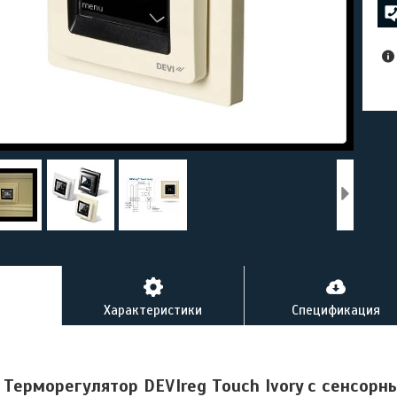
Характеристики
Спецификация
Терморегулятор DEVIreg Touch Ivory
с сенсорн