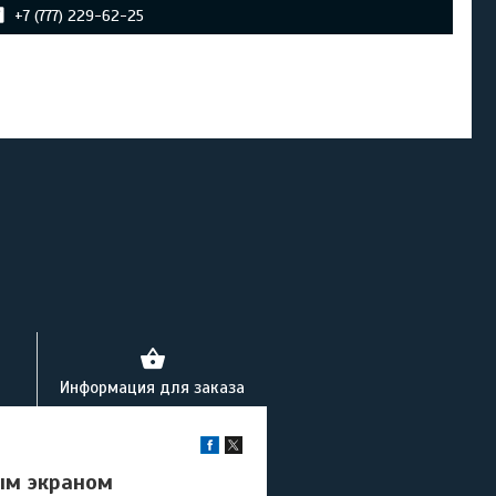
+7 (777) 229-62-25
Информация для заказа
ым экраном