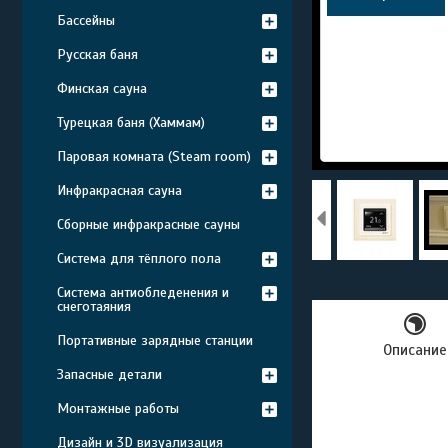
Бассейны
Русская баня
Финская сауна
Турецкая баня (Хаммам)
Паровая комната (Steam room)
Инфракрасная сауна
Сборные инфракрасные сауны
Система для тёплого пола
Система антиобледенения и
снеготаяния
Портативные зарядные станции
Описание
Запасные детали
Монтажные работы
Дизайн и 3D визуализация