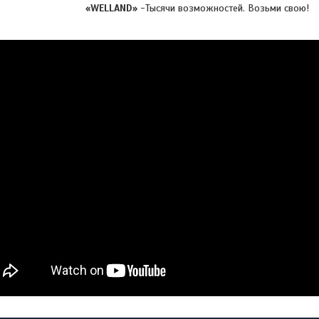
«WELLAND»
-Тысячи возможностей. Возьми свою!