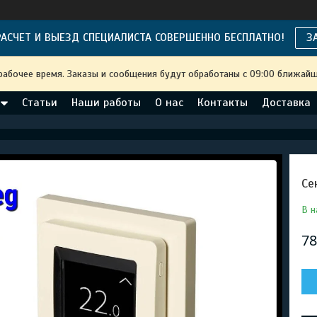
АСЧЕТ И ВЫЕЗД СПЕЦИАЛИСТА СОВЕРШЕННО БЕСПЛАТНО!
З
рабочее время. Заказы и сообщения будут обработаны с 09:00 ближайше
Статьи
Наши работы
О нас
Контакты
Доставка
Се
В н
78