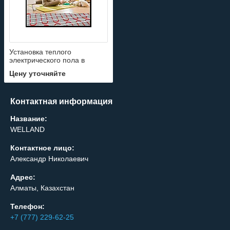
Установка теплого
электрического пола в
жилых помещениях
Цену уточняйте
Контактная информация
Название:
WELLAND
Контактное лицо:
Александр Николаевич
Адрес:
Алматы, Казахстан
Телефон:
+7 (777) 229-62-25