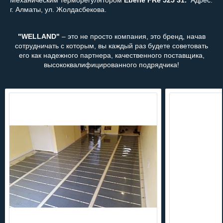
г. Алматы, ул. Жолдасбекова.
"WELLAND"
– это не просто компания, это бренд, начав
сотрудничать с которым, вы каждый раз будете советовать
его как надежного партнера, качественного поставщика,
высококвалифицированного подрядчика!