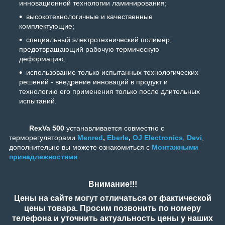
инновационной технологии ламинирования;
высокотехнологичные и качественные
комплектующие;
специальный электротехнический полимер,
предотвращающий рабочую термическую
деформацию;
использование только испытанных технологических
решений - внедрение инноваций в продукт и
технологию его применения только после длительных
испытаний.
RexVa 500
устанавливается совместно с
терморегуляторами
Menred
,
Eberle
,
OJ Electronics
,
Devi
,
дополнительно вы можете ознакомиться с
Монтажными
принадлежностями
.
Внимание!!!
Цены на сайте могут отличаться от фактической
цены товара. Просим позвонить по номеру
телефона и уточнить актуальность цены у наших