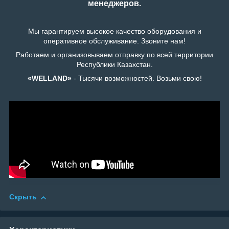
менеджеров.
Мы гарантируем высокое качество оборудования и
оперативное обслуживание. Звоните нам!
Работаем и организовываем отправку по всей территории
Республики Казахстан.
«WELLAND»
- Тысячи возможностей. Возьми свою!
Скрыть