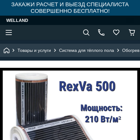
ЗАКАЖИ РАСЧЕТ И ВЫЕЗД СПЕЦИАЛИСТА
СОВЕРШЕННО БЕСПЛАТНО!
WELLAND
Товары и услуги
Система для тёплого пола
Обогрев