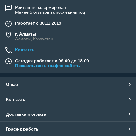
Рейтинг не сформирован
Менее 5 отзывов за последний год
Работает с 30.11.2019
г. Алматы
Алматы, Казахстан
Контакты
Сегодня работает с 09:00 до 18:00
Показать весь график работы
О нас
Контакты
Доставка и оплата
График работы