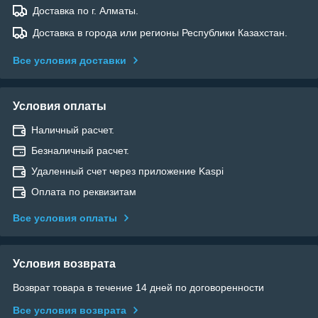
Доставка по г. Алматы.
Доставка в города или регионы Республики Казахстан.
Все условия доставки
Условия оплаты
Наличный расчет.
Безналичный расчет.
Удаленный счет через приложение Kaspi
Оплата по реквизитам
Все условия оплаты
Условия возврата
Возврат товара в течение 14 дней по договоренности
Все условия возврата