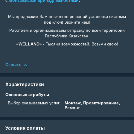
с
Монтажными принадлежностями
.
Мы предложим Вам несколько решений установки системы
под ключ! Звоните нам!
Работаем и организовываем отправку по всей территории
Республики Казахстан.
«WELLAND»
- Тысячи возможностей. Возьми свою!
Скрыть
Характеристики
Основные атрибуты
Выбор оказываемых услуг
Монтаж, Проектирование,
Ремонт
Условия оплаты