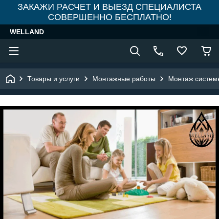
ЗАКАЖИ РАСЧЕТ И ВЫЕЗД СПЕЦИАЛИСТА
СОВЕРШЕННО БЕСПЛАТНО!
WELLAND
Товары и услуги
Монтажные работы
Монтаж систем