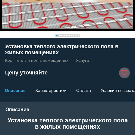
Установка теплого электрического пола в
жилых помещениях
Код: Теплый пол в помещениях
Услуга
Цену уточняйте
Описание
Характеристики
Оплата
Условия возврат
Описание
Установка теплого электрического пола
в жилых помещениях