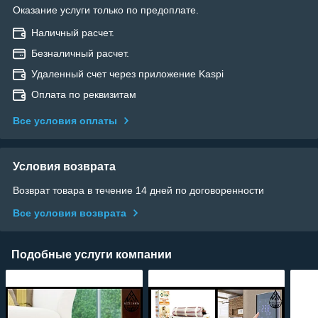
Оказание услуги только по предоплате.
Наличный расчет.
Безналичный расчет.
Удаленный счет через приложение Kaspi
Оплата по реквизитам
Все условия оплаты
Условия возврата
Возврат товара в течение 14 дней по договоренности
Все условия возврата
Подобные услуги компании