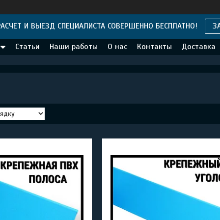
АСЧЕТ И ВЫЕЗД СПЕЦИАЛИСТА СОВЕРШЕННО БЕСПЛАТНО!
З
Статьи
Наши работы
О нас
Контакты
Доставка