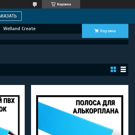
Корзина
АКАЗАТЬ
Welland Create
Корзина