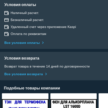
Условия оплаты
Наличный расчет.
Безналичный расчет.
Удаленный счет через приложение Kaspi
Оплата по реквизитам
Все условия оплаты
Условия возврата
Возврат товара в течение 14 дней по договоренности
Все условия возврата
Подобные товары компании