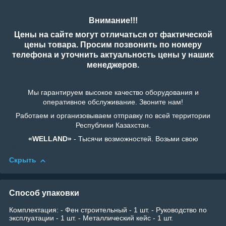
Внимание!!!
Цены на сайте могут отличаться от фактической
цены товара. Просим позвонить по номеру
телефона и уточнить актуальность цены у наших
менеджеров.
Мы гарантируем высокое качество оборудования и
оперативное обслуживание. Звоните нам!
Работаем и организовываем отправку по всей территории
Республики Казахстан.
«WELLAND»
- Тысячи возможностей. Возьми свою
Скрыть
Способ упаковки
Комплектация: - Фен строительный - 1 шт. - Руководство по
эксплуатации - 1 шт. - Металлический кейс - 1 шт.