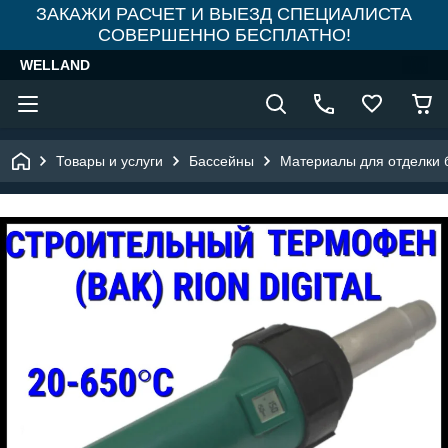
ЗАКАЖИ РАСЧЕТ И ВЫЕЗД СПЕЦИАЛИСТА
СОВЕРШЕННО БЕСПЛАТНО!
WELLAND
Товары и услуги
Бассейны
Материалы для отделки 