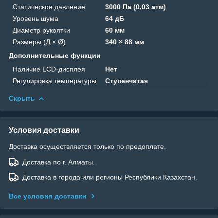
Статическое давление
3000 Па (0,03 атм)
Уровень шума
64 дБ
Диаметр рукоятки
60 мм
Размеры (Д × Ø)
340 × 88 мм
Дополнительные функции
Наличие LCD-дисплея
Нет
Регулировка температуры
Ступенчатая
Скрыть
Условия доставки
Доставка осуществляется только по предоплате.
Доставка по г. Алматы.
Доставка в города или регионы Республики Казахстан.
Все условия доставки