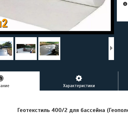
сание
Характеристики
Геотекстиль 400/2 для бассейна (Геопол