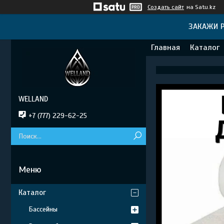
Создать сайт
на Satu.kz
ЗАКАЖИ Р
Главная
Каталог
WELLAND
+7 (777) 229-62-25
Каталог
Бассейны