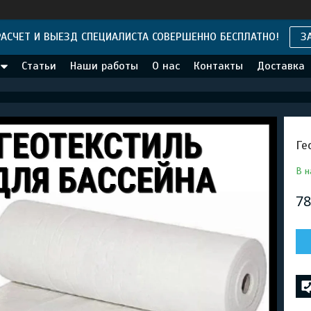
АСЧЕТ И ВЫЕЗД СПЕЦИАЛИСТА СОВЕРШЕННО БЕСПЛАТНО!
З
Статьи
Наши работы
О нас
Контакты
Доставка
Ге
В н
78