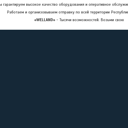
 гарантируем высокое качество оборудования и оперативное обслужив
Работаем и организовываем отправку по всей территории Республи
«WELLAND»
- Тысячи возможностей. Возьми свою