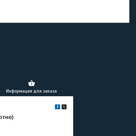
Информация для заказа
отно)