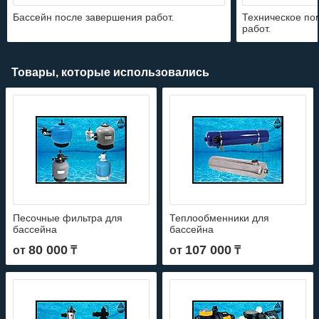
Бассейн после завершения работ.
Техническое по
работ.
Товары, которые использовались
Песочные фильтра для
Теплообменники для
бассейна
бассейна
80 000
107 000
от
₸
от
₸