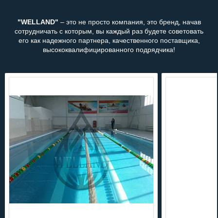
"WELLAND"
– это не просто компания, это бренд, начав
сотрудничать с которым, вы каждый раз будете советовать
его как надежного партнера, качественного поставщика,
высококвалифицированного подрядчика!