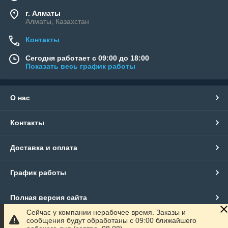
г. Алматы
Алматы, Казахстан
Контакты
Сегодня работает с 09:00 до 18:00
Показать весь график работы
О нас
Контакты
Доставка и оплата
График работы
Полная версия сайта
Сейчас у компании нерабочее время. Заказы и
сообщения будут обработаны с 09:00 ближайшего
Сайт создан на маркетплейсе
Satu.kz