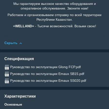
Мы гарантируем высокое качество оборудования и
оперативное обслуживание. Звоните нам!
Работаем и организовываем отправку по всей территории
Республики Казахстан.
«WELLAND»
- Тысячи возможностей. Возьми свою!
Скрыть
Спецификация
Руководство по эксплуатации Glong FCP.pdf
Руководство по эксплуатации Emaux SB15.pdf
Руководство по эксплуатации Emaux SS020.pdf
Характеристики
Основные