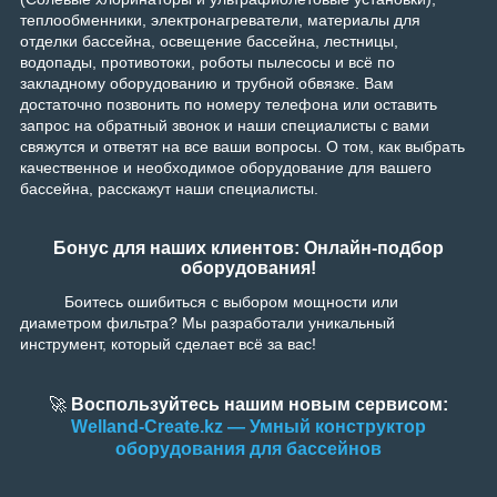
теплообменники, электронагреватели, материалы для
отделки бассейна, освещение бассейна, лестницы,
водопады, противотоки, роботы пылесосы и всё по
закладному оборудованию и трубной обвязке. Вам
достаточно позвонить по номеру телефона или оставить
запрос на обратный звонок и наши специалисты с вами
свяжутся и ответят на все ваши вопросы. О том, как выбрать
качественное и необходимое оборудование для вашего
бассейна, расскажут наши специалисты.
Бонус для наших клиентов: Онлайн-подбор
оборудования!
Боитесь ошибиться с выбором мощности или
диаметром фильтра? Мы разработали уникальный
инструмент, который сделает всё за вас!
🚀
Воспользуйтесь нашим новым сервисом:
Welland-Create.kz — Умный конструктор
оборудования для бассейнов