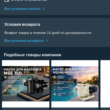
Все условия оплаты
Условия возврата
Возврат товара в течение 14 дней по договоренности
Все условия возврата
Подобные товары компании