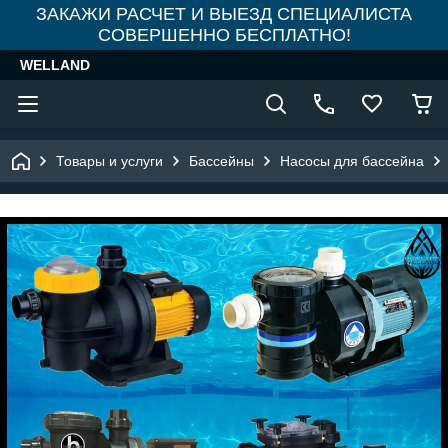
ЗАКАЖИ РАСЧЕТ И ВЫЕЗД СПЕЦИАЛИСТА
СОВЕРШЕННО БЕСПЛАТНО!
WELLAND
Товары и услуги
Бассейны
Насосы для бассейна