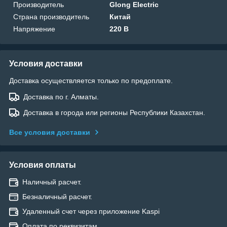
Производитель
Glong Electric
Страна производитель
Китай
Напряжение
220 В
Условия доставки
Доставка осуществляется только по предоплате.
Доставка по г. Алматы.
Доставка в города или регионы Республики Казахстан.
Все условия доставки
Условия оплаты
Наличный расчет.
Безналичный расчет.
Удаленный счет через приложение Kaspi
Оплата по реквизитам