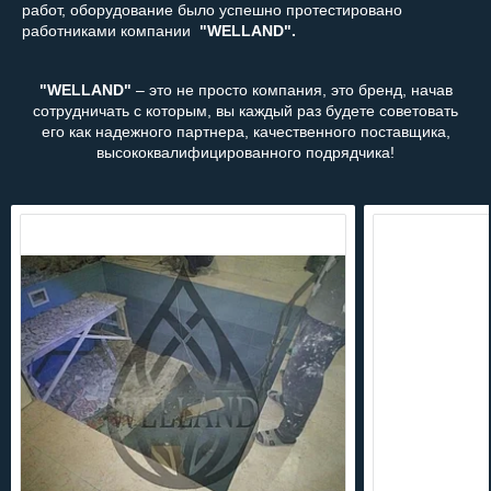
работ, оборудование было успешно протестировано
работниками компании
"WELLAND".
"WELLAND"
– это не просто компания, это бренд, начав
сотрудничать с которым, вы каждый раз будете советовать
его как надежного партнера, качественного поставщика,
высококвалифицированного подрядчика!