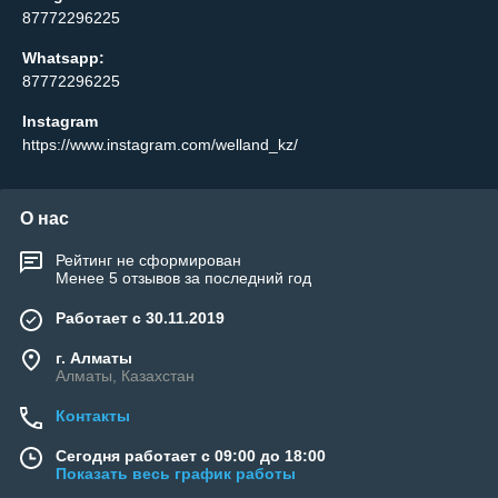
87772296225
Whatsapp:
87772296225
Instagram
https://www.instagram.com/welland_kz/
О нас
Рейтинг не сформирован
Менее 5 отзывов за последний год
Работает с 30.11.2019
г. Алматы
Алматы, Казахстан
Контакты
Сегодня работает с 09:00 до 18:00
Показать весь график работы