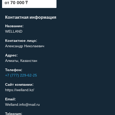
70 000
от
₸
Контактная информация
Название:
WELLAND
Контактное лицо:
Александр Николаевич
Адрес:
Алматы, Казахстан
Телефон:
+7 (777) 229-62-25
Сайт компании:
https://welland.kz/
Email:
Welland.info@mail.ru
Telegram: