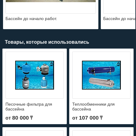
Бассейн до начало работ.
Бассейн до нача
Товары, которые использовались
Песочные фильтра для
Теплообменники для
бассейна
бассейна
80 000
107 000
от
₸
от
₸