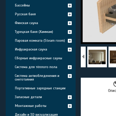
Бассейны
Русская баня
Финская сауна
Турецкая баня (Хаммам)
Паровая комната (Steam room)
Инфракрасная сауна
Сборные инфракрасные сауны
Система для тёплого пола
Система антиобледенения и
снеготаяния
Портативные зарядные станции
Опи
Запасные детали
Монтажные работы
Дизайн и 3D визуализация