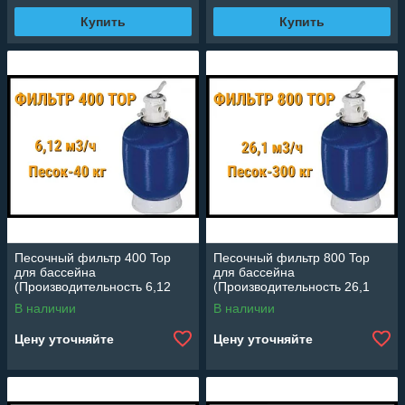
Купить
Купить
Песочный фильтр 400 Top
Песочный фильтр 800 Top
для бассейна
для бассейна
(Производительность 6,12
(Производительность 26,1
м3/ч)
м3/ч)
В наличии
В наличии
Цену уточняйте
Цену уточняйте