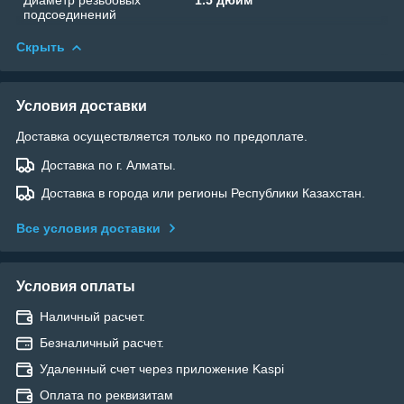
подсоединений
Скрыть
Условия доставки
Доставка осуществляется только по предоплате.
Доставка по г. Алматы.
Доставка в города или регионы Республики Казахстан.
Все условия доставки
Условия оплаты
Наличный расчет.
Безналичный расчет.
Удаленный счет через приложение Kaspi
Оплата по реквизитам