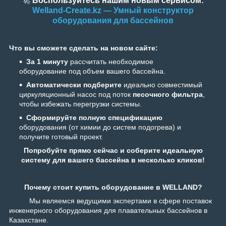
🚀
Воспользуйтесь нашим новым сервисом:
Welland-Create.kz — Умный конструктор
оборудования для бассейнов
Что вы сможете сделать на новом сайте:
За 1 минуту
рассчитать необходимое
оборудование под объем вашего бассейна.
Автоматически подберите
идеально совместимый
циркуляционный насос под поток
песочного фильтра
,
чтобы избежать перегрузки системы.
Сформируйте полную спецификацию
оборудования (от химии до систем подогрева) и
получите готовый проект.
Попробуйте прямо сейчас и соберите идеальную
систему для вашего бассейна в несколько кликов!
Почему стоит купить оборудование в WELLAND?
Мы являемся ведущими экспертами в сфере поставок
инженерного оборудования для плавательных бассейнов в
Казахстане.