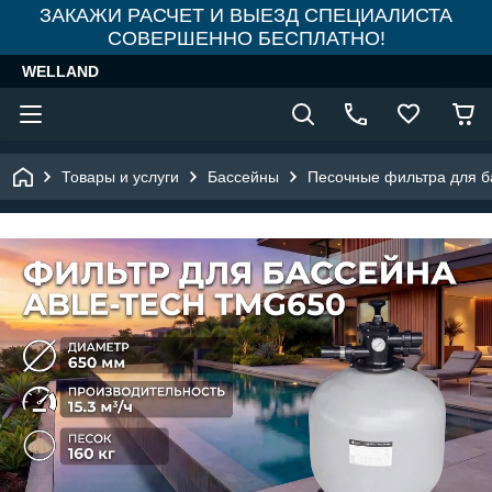
ЗАКАЖИ РАСЧЕТ И ВЫЕЗД СПЕЦИАЛИСТА
СОВЕРШЕННО БЕСПЛАТНО!
WELLAND
Товары и услуги
Бассейны
Песочные фильтра для б