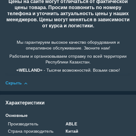
Цены на сайте могут отличаться от фактической
цены товара. Просим позвонить по номеру
телефона и уточнить актуальность цены у наших
менеджеров. Цены могут меняться в зависимости
от курса и логистики.
Мы гарантируем высокое качество оборудования и
оперативное обслуживание. Звоните нам!
Работаем и организовываем отправку по всей территории
Республики Казахстан.
«WELLAND»
- Тысячи возможностей. Возьми свою!
Скрыть
Характеристики
Основные
Производитель
ABLE
Страна производитель
Китай