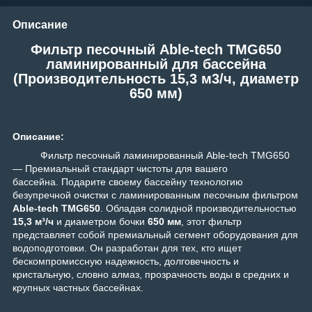
Описание
Фильтр песочный Able-tech TMG650
ламинированный для бассейна
(Производительность 15,3 м3/ч, диаметр
650 мм)
Описание:
Фильтр песочный ламинированный Able-tech TMG650
— Премиальный стандарт чистоты для вашего
бассейна.
Подарите своему бассейну технологию
безупречной очистки с ламинированным песочным фильтром
Able-tech TMG650
. Обладая солидной производительностью
15,3 м³/ч
и диаметром бочки
650 мм
, этот фильтр
представляет собой премиальный сегмент оборудования для
водоподготовки. Он разработан для тех, кто ищет
бескомпромиссную надежность, долговечность и
кристальную, словно алмаз, прозрачность воды в средних и
крупных частных бассейнах.