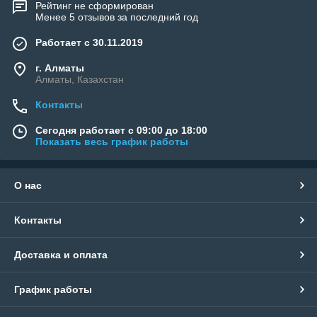
Рейтинг не сформирован
Менее 5 отзывов за последний год
Работает с 30.11.2019
г. Алматы
Алматы, Казахстан
Контакты
Сегодня работает с 09:00 до 18:00
Показать весь график работы
О нас
Контакты
Доставка и оплата
График работы