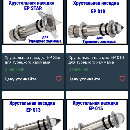
Хрустальная насадка EP Star
Хрустальная насадка EP 010
для турецкого хаммама
для турецкого хаммама
В наличии
В наличии
Цену уточняйте
Цену уточняйте