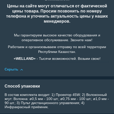
Цены на сайте могут отличаться от фактической
цены товара. Просим позвонить по номеру
телефона и уточнить актуальность цены у наших
менеджеров.
Мы гарантируем высокое качество оборудования и
оперативное обслуживание. Звоните нам!
Работаем и организовываем отправку по всей территории
Республики Казахстан.
«WELLAND»
- Тысячи возможностей. Возьми свою!
Скрыть
Способ упаковки
В состав комплекта входит: 1) Проектор 45W; 2) Волоконный
жгут: Волокна: ø0,5 мм - 100 шт.; ø0,75 мм - 100 шт.; ø1,0 мм -
90 шт.; 3) Пульт дистанционного управления; 4)
Инфракрасный приёмник.