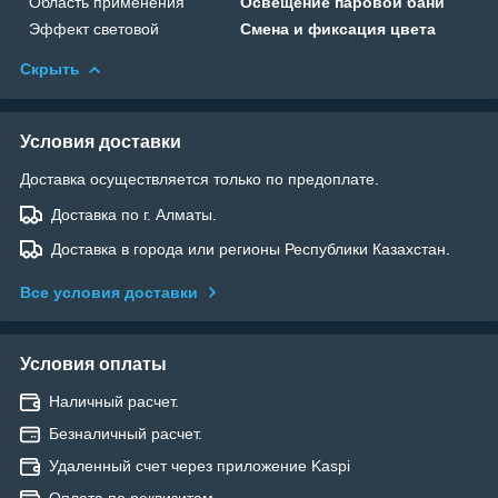
Область применения
Освещение паровой бани
Эффект световой
Смена и фиксация цвета
Скрыть
Условия доставки
Доставка осуществляется только по предоплате.
Доставка по г. Алматы.
Доставка в города или регионы Республики Казахстан.
Все условия доставки
Условия оплаты
Наличный расчет.
Безналичный расчет.
Удаленный счет через приложение Kaspi
Оплата по реквизитам