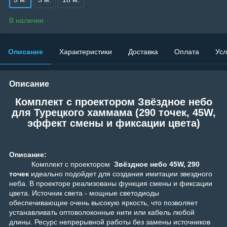
В наличии
Описание
Характеристики
Доставка
Оплата
Усл
Описание
Комплект с проектором Звёздное небо
для Турецкого хаммама (290 точек, 45W,
эффект смены и фиксации цвета)
Описание:
Комплект с проектором
Звёздное небо 45W, 290
точек
идеально подойдет для создания имитации звездного
неба. В проекторе реализованы функция смены и фиксации
цвета. Источник света - мощные светодиоды
обеспечивающие очень высокую яркость, что позволяет
устанавливать оптоволоконные нити или кабель любой
длины. Ресурс непрерывной работы без замены источников