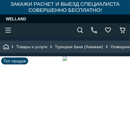
ЗАКАЖИ РАСЧЕТ И ВЫЕЗД СПЕЦИАЛИСТА
СОВЕРШЕННО БЕСПЛАТНО!
WELLAND
Товары и услуги
Турецкая баня (Хаммам)
Освещени
Топ продаж