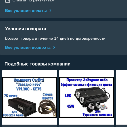
Все условия оплаты
Условия возврата
Возврат товара в течение 14 дней по договоренности
Все условия возврата
Подобные товары компании