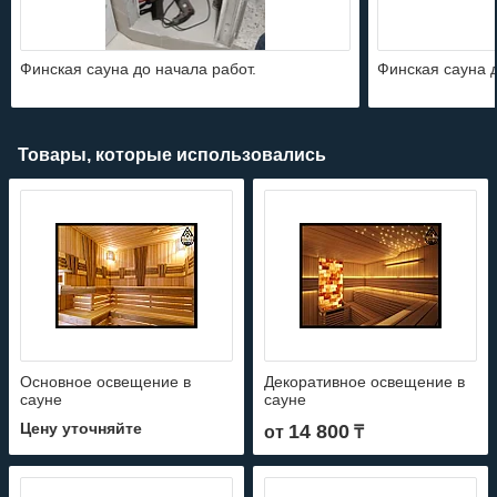
Финская сауна до начала работ.
Финская сауна д
Товары, которые использовались
Основное освещение в
Декоративное освещение в
сауне
сауне
Цену уточняйте
14 800
от
₸