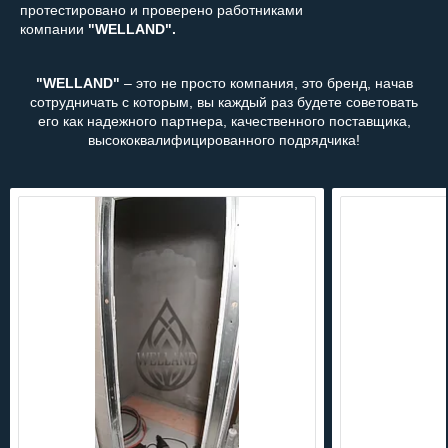
протестировано и проверено работниками
компании
"WELLAND".
"WELLAND"
– это не просто компания, это бренд, начав
сотрудничать с которым, вы каждый раз будете советовать
его как надежного партнера, качественного поставщика,
высококвалифицированного подрядчика!