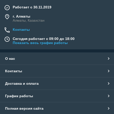
Работает с 30.11.2019
г. Алматы
Алматы, Казахстан
Контакты
Сегодня работает с 09:00 до 18:00
Показать весь график работы
О нас
Контакты
Доставка и оплата
График работы
Полная версия сайта