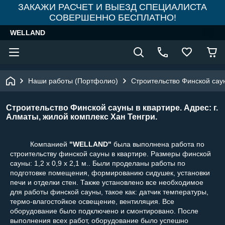
ЗАКАЖИ РАСЧЕТ И ВЫЕЗД СПЕЦИАЛИСТА
СОВЕРШЕННО БЕСПЛАТНО!
WELLAND
Наши работы (Портфолио)
Строительство Финской саун
Строительство Финской сауны в квартире. Адрес: г.
Алматы, жилой комплекс Хан Тенгри.
Компанией
"WELLAND"
была выполнена работа по
строительству финской сауны в квартире.
Размеры финской
сауны: 1,2 х 0,9 x 2,1 м.. Были проделаны работы по
подготовке помещения, формированию сидушек, установки
печи и отделки стен. Также установлено все необходимое
для работы финской сауны, такое как: датчик температуры,
термо-влагостойкое освещение, вентиляция. Все
оборудование было подключено и смонтировано. После
выполнения всех работ, оборудование было успешно