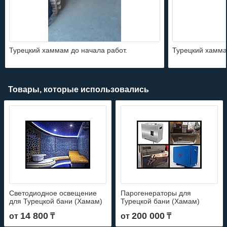
Турецкий хаммам до начала работ.
Турецкий хамма
Товары, которые использовались
Светодиодное освещение
Парогенераторы для
для Турецкой бани (Хамам)
Турецкой бани (Хамам)
14 800
200 000
от
₸
от
₸