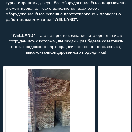
курна с кранами, дверь. Все оборудование было подключено
и смонтировано. После выполнения всех работ,
оборудование было успешно протестировано и проверено
работниками компании
"WELLAND".
"WELLAND"
– это не просто компания, это бренд, начав
сотрудничать с которым, вы каждый раз будете советовать
его как надежного партнера, качественного поставщика,
высококвалифицированного подрядчика!