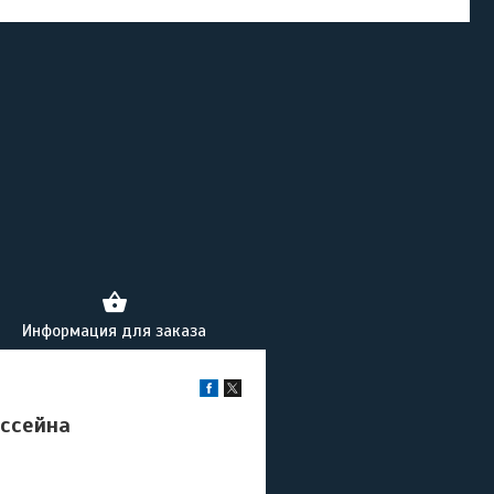
Информация для заказа
ассейна