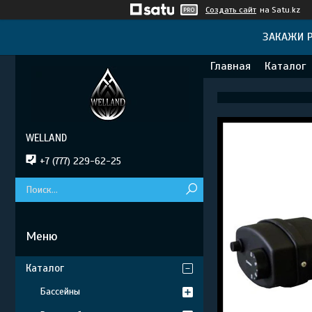
Создать сайт
на Satu.kz
ЗАКАЖИ Р
Главная
Каталог
WELLAND
+7 (777) 229-62-25
Каталог
Бассейны