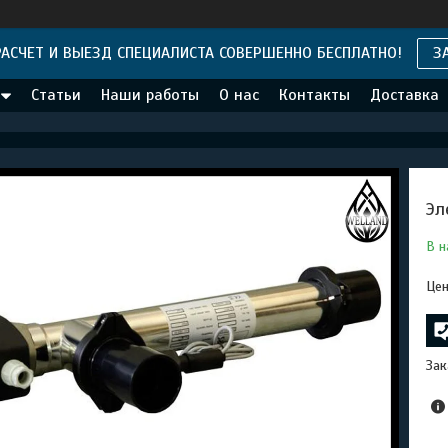
АСЧЕТ И ВЫЕЗД СПЕЦИАЛИСТА СОВЕРШЕННО БЕСПЛАТНО!
З
Статьи
Наши работы
О нас
Контакты
Доставка
Эл
В н
Цен
Зак