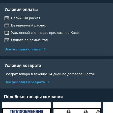
Условия оплаты
Наличный расчет.
Безналичный расчет.
Удаленный счет через приложение Kaspi
Оплата по реквизитам
Все условия оплаты
Условия возврата
Возврат товара в течение 14 дней по договоренности
Все условия возврата
Подобные товары компании