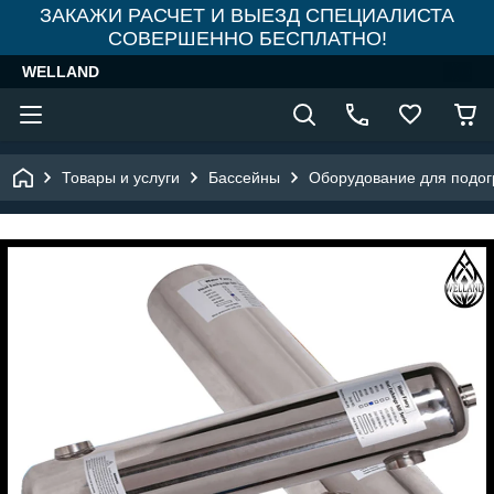
ЗАКАЖИ РАСЧЕТ И ВЫЕЗД СПЕЦИАЛИСТА
СОВЕРШЕННО БЕСПЛАТНО!
WELLAND
Товары и услуги
Бассейны
Оборудование для подог