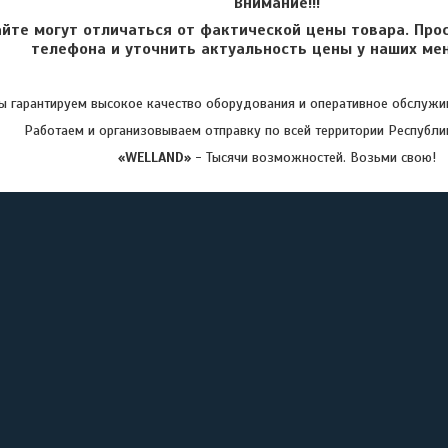
Внимание!!!
айте могут отличаться от фактической цены товара. Про
телефона и уточнить актуальность цены у наших ме
 гарантируем высокое качество оборудования и оперативное обслужив
Работаем и организовываем отправку по всей территории Республи
«WELLAND»
- Тысячи возможностей. Возьми свою!