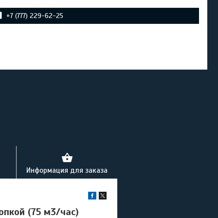
+7 (777) 229-62-25
Информация для заказа
опкой (75 м3/час)