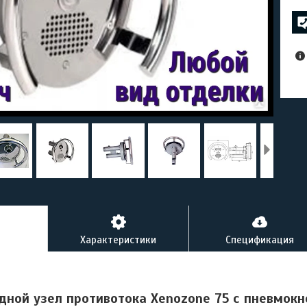
Характеристики
Спецификация
дной узел противотока Xenozone 75 с пневмокн